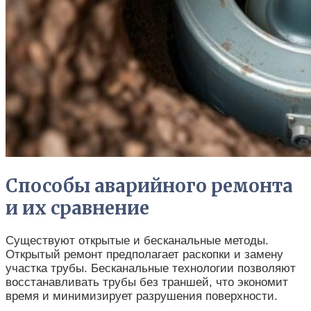
Способы аварийного ремонта
и их сравнение
Существуют открытые и бесканальные методы.
Открытый ремонт предполагает раскопки и замену
участка трубы. Бесканальные технологии позволяют
восстанавливать трубы без траншей, что экономит
время и минимизирует разрушения поверхности.