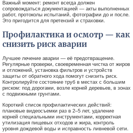
Важный момент: ремонт всегда должен
сопровождаться документацией — акты выполненных
работ, протоколы испытаний, фотографии до и после.
Это пригодится для претензий и страховки.
Профилактика и осмотр — как
снизить риск аварии
Лучшее лечение аварии — её предотвращение.
Регулярные проверки, своевременная чистка от жиров
и отложений, установка фильтров и устройств
защиты от обратного хода помогут снизить риск.
Контролируйте состояние труб в местах с большим
риском: под дорогами, возле корней деревьев, в зонах
с подвижными грунтами.
Короткий список профилактических действий:
плановые видеосъемки раз в 2–5 лет, удаление
корней специальными инструментами, корректная
утилизация пищевых отходов и жира, контроль
уровня дождевой воды и исправность ливневой сети.