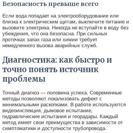
Безопасность превыше всего
Если вода попадает на электрооборудование или
близка к электрическим щитам, выключите питание и
вызовите электрика. Никогда не вступайте в воду без
убеждения, что она безопасна. При сильных
протечках запах газа или химии требует
немедленного вызова аварийных служб.
Диагностика: как быстро и
точно понять источник
проблемы
Точный диагноз — половина успеха. Современные
методы позволяют локализовать дефект с
минимальными раскопками. В работе используются
видеоинспекция, дымовое испытание,
гидравлические испытания и георадары. Каждый
метод имеет свои преимущества в зависимости от
симптоматики и доступности трубопровода.