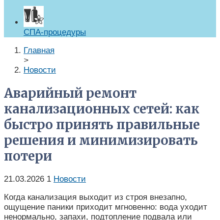
СПА-процедуры
Главная
>
Новости
Аварийный ремонт
канализационных сетей: как
быстро принять правильные
решения и минимизировать
потери
21.03.2026
1
Новости
Когда канализация выходит из строя внезапно,
ощущение паники приходит мгновенно: вода уходит
ненормально, запахи, подтопление подвала или