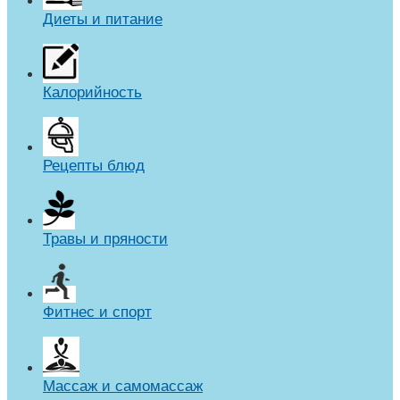
Диеты и питание
Калорийность
Рецепты блюд
Травы и пряности
Фитнес и спорт
Массаж и самомассаж