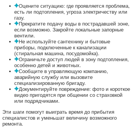
Оцените ситуацию: где проявляется проблема,
есть ли подтопления, угроза электричеству или
газу.
Прекратите подачу воды в пострадавшей зоне,
если возможно. Закройте локальные запорные
вентили.
Не используйте сантехнику и бытовые
приборы, подключенные к канализации
(стиральная машина, посудомойка).
Ограничьте доступ людей в зону подтопления,
особенно детей и животных.
Сообщите в управляющую компанию,
аварийную службу или вызовите
специализированную бригаду.
Документируйте повреждение: фото и короткое
видео пригодятся при общении со страховкой
или подрядчиками.
Эти шаги помогут выиграть время до прибытия
специалистов и уменьшат величину возможного
ремонта.