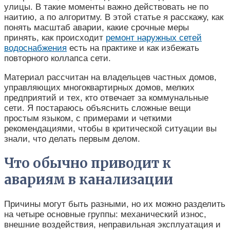
улицы. В такие моменты важно действовать не по
наитию, а по алгоритму. В этой статье я расскажу, как
понять масштаб аварии, какие срочные меры
принять, как происходит
ремонт наружных сетей
водоснабжения
есть на практике и как избежать
повторного коллапса сети.
Материал рассчитан на владельцев частных домов,
управляющих многоквартирных домов, мелких
предприятий и тех, кто отвечает за коммунальные
сети. Я постараюсь объяснить сложные вещи
простым языком, с примерами и четкими
рекомендациями, чтобы в критической ситуации вы
знали, что делать первым делом.
Что обычно приводит к
авариям в канализации
Причины могут быть разными, но их можно разделить
на четыре основные группы: механический износ,
внешние воздействия, неправильная эксплуатация и