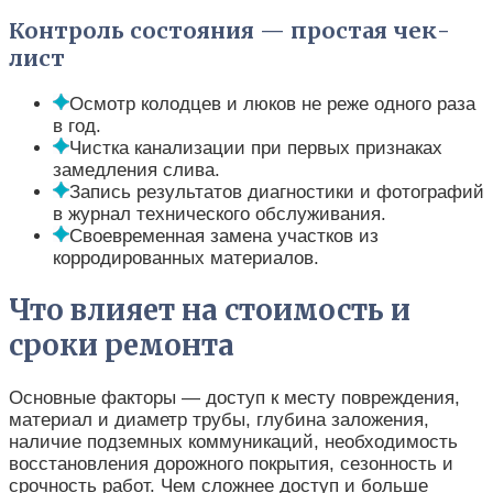
Контроль состояния — простая чек-
лист
Осмотр колодцев и люков не реже одного раза
в год.
Чистка канализации при первых признаках
замедления слива.
Запись результатов диагностики и фотографий
в журнал технического обслуживания.
Своевременная замена участков из
корродированных материалов.
Что влияет на стоимость и
сроки ремонта
Основные факторы — доступ к месту повреждения,
материал и диаметр трубы, глубина заложения,
наличие подземных коммуникаций, необходимость
восстановления дорожного покрытия, сезонность и
срочность работ. Чем сложнее доступ и больше