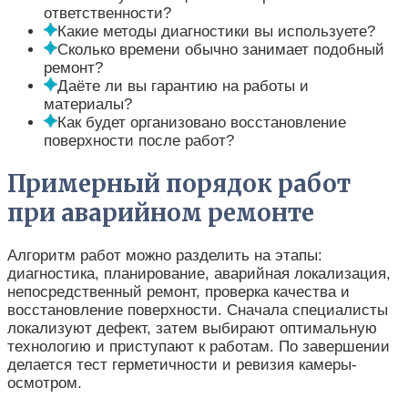
ответственности?
Какие методы диагностики вы используете?
Сколько времени обычно занимает подобный
ремонт?
Даёте ли вы гарантию на работы и
материалы?
Как будет организовано восстановление
поверхности после работ?
Примерный порядок работ
при аварийном ремонте
Алгоритм работ можно разделить на этапы:
диагностика, планирование, аварийная локализация,
непосредственный ремонт, проверка качества и
восстановление поверхности. Сначала специалисты
локализуют дефект, затем выбирают оптимальную
технологию и приступают к работам. По завершении
делается тест герметичности и ревизия камеры-
осмотром.