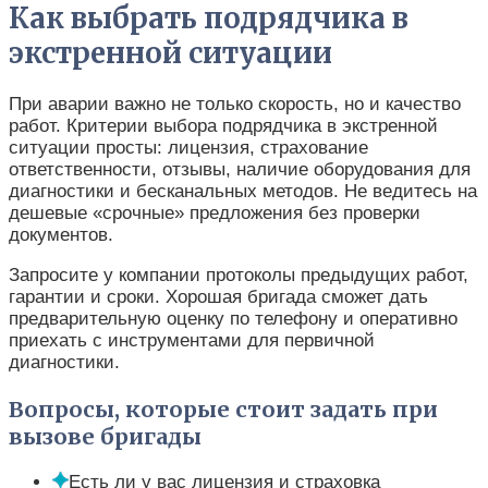
Как выбрать подрядчика в
экстренной ситуации
При аварии важно не только скорость, но и качество
работ. Критерии выбора подрядчика в экстренной
ситуации просты: лицензия, страхование
ответственности, отзывы, наличие оборудования для
диагностики и бесканальных методов. Не ведитесь на
дешевые «срочные» предложения без проверки
документов.
Запросите у компании протоколы предыдущих работ,
гарантии и сроки. Хорошая бригада сможет дать
предварительную оценку по телефону и оперативно
приехать с инструментами для первичной
диагностики.
Вопросы, которые стоит задать при
вызове бригады
Есть ли у вас лицензия и страховка