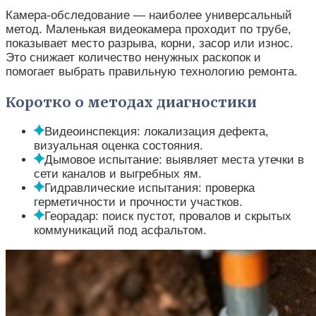
Камера-обследование — наиболее универсальный
метод. Маленькая видеокамера проходит по трубе,
показывает место разрыва, корни, засор или износ.
Это снижает количество ненужных раскопок и
помогает выбрать правильную технологию ремонта.
Коротко о методах диагностики
Видеоинспекция: локализация дефекта,
визуальная оценка состояния.
Дымовое испытание: выявляет места утечки в
сети каналов и выгребных ям.
Гидравлические испытания: проверка
герметичности и прочности участков.
Георадар: поиск пустот, провалов и скрытых
коммуникаций под асфальтом.