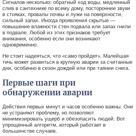
Сигналов несколько: обратный ход воды, медленный
слив в сантехнике по всему дому, посторонние звуки
в стояках, провалы почвы и лужи на поверхности,
сильный запах. Иногда проявления скрытые —
повышение влажности стен подвала или запах гнили
в подвале. Любой из этих признаков требует
внимания, особенно если они возникают
одновременно.
Не стоит надеяться, что «само пройдет». Малейшая
течь может развиться в крупную аварии за считанные
дни, особенно в сезон дождей или при таянии снега.
Первые шаги при
обнаружении аварии
Действия первых минут и часов особенно важны. Они
не устраняют проблему, но позволяют
минимизировать ущерб и обезопасить людей. Вот
упрощенный алгоритм, который работает в
большинстве случаев.