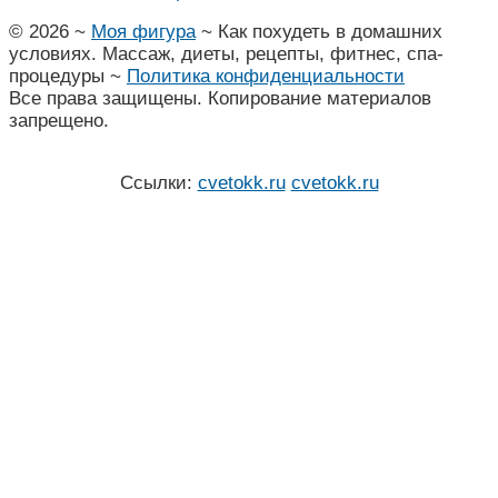
©
2026
~
Моя фигура
~ Как похудеть в домашних
условиях. Массаж, диеты, рецепты, фитнес, спа-
процедуры ~
Политика конфиденциальности
Все права защищены. Копирование материалов
запрещено.
Ссылки:
cvetokk.ru
cvetokk.ru