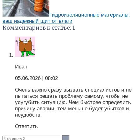
Гидроизоляционные материалы:
ваш надежный щит от влаги
Комментариев к статье: 1
Иван
05.06.2026
| 08:02
Очень важно сразу вызвать специалистов и не
пытаться решать проблему самому, чтобы не
усугубить ситуацию. Чем быстрее определить
причину аварии, тем меньше будет убытков и
неудобств.
Ответить