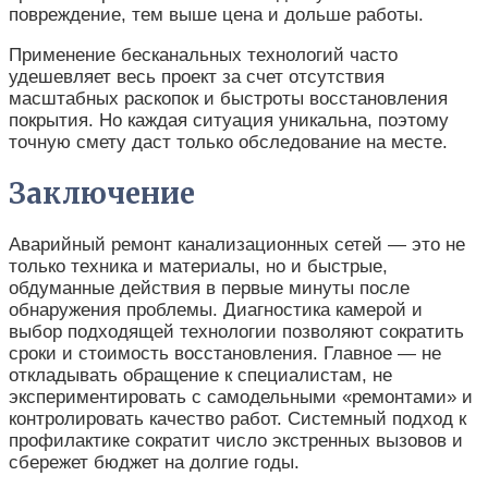
повреждение, тем выше цена и дольше работы.
Применение бесканальных технологий часто
удешевляет весь проект за счет отсутствия
масштабных раскопок и быстроты восстановления
покрытия. Но каждая ситуация уникальна, поэтому
точную смету даст только обследование на месте.
Заключение
Аварийный ремонт канализационных сетей — это не
только техника и материалы, но и быстрые,
обдуманные действия в первые минуты после
обнаружения проблемы. Диагностика камерой и
выбор подходящей технологии позволяют сократить
сроки и стоимость восстановления. Главное — не
откладывать обращение к специалистам, не
экспериментировать с самодельными «ремонтами» и
контролировать качество работ. Системный подход к
профилактике сократит число экстренных вызовов и
сбережет бюджет на долгие годы.