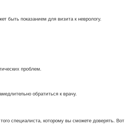
ет быть показанием для визита к неврологу.
гических проблем.
медлительно обратиться к врачу.
того специалиста, которому вы сможете доверять. Вот