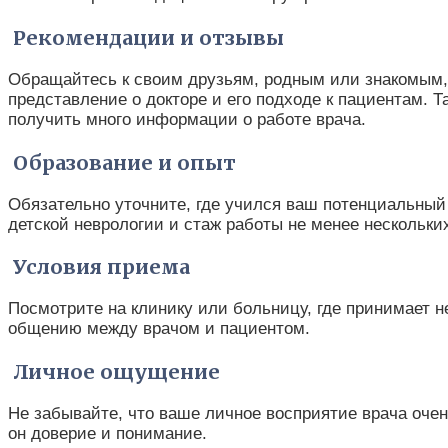
Рекомендации и отзывы
Обращайтесь к своим друзьям, родным или знакомым, 
представление о докторе и его подходе к пациентам. 
получить много информации о работе врача.
Образование и опыт
Обязательно уточните, где учился ваш потенциальный 
детской неврологии и стаж работы не менее нескольких
Условия приема
Посмотрите на клинику или больницу, где принимает
общению между врачом и пациентом.
Личное ощущение
Не забывайте, что ваше личное восприятие врача очен
он доверие и понимание.