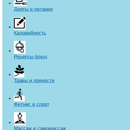
Диеты и питание
Калорийность
Рецепты блюд
Травы и пряности
Фитнес и спорт
Массаж и самомассаж