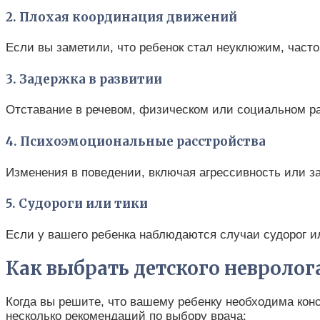
2. Плохая координация движений
Если вы заметили, что ребенок стал неуклюжим, часто 
3. Задержка в развитии
Отставание в речевом, физическом или социальном ра
4. Психоэмоциональные расстройства
Изменения в поведении, включая агрессивность или за
5. Судороги или тики
Если у вашего ребенка наблюдаются случаи судорог и
Как выбрать детского невролог
Когда вы решите, что вашему ребенку необходима конс
несколько рекомендаций по выбору врача: