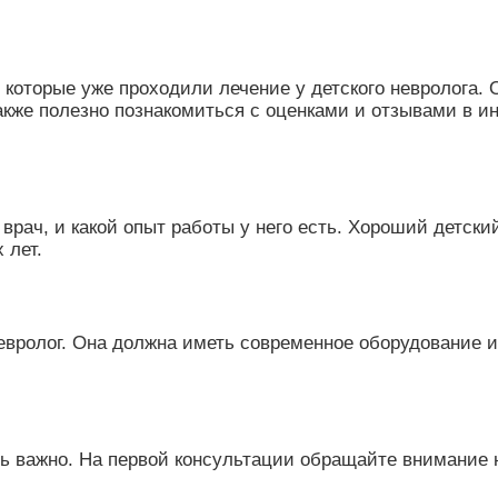
которые уже проходили лечение у детского невролога.
Также полезно познакомиться с оценками и отзывами в 
врач, и какой опыт работы у него есть. Хороший детск
 лет.
 невролог. Она должна иметь современное оборудовани
ь важно. На первой консультации обращайте внимание н