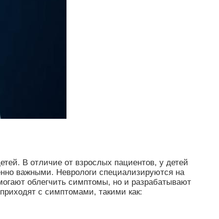
етей. В отличие от взрослых пациентов, у детей
енно важными. Неврологи специализируются на
омогают облегчить симптомы, но и разрабатывают
приходят с симптомами, такими как: