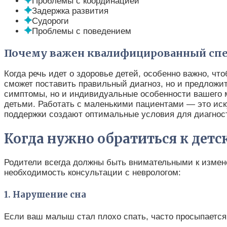
Проблемы с координацией
Задержка развития
Судороги
Проблемы с поведением
Почему важен квалифицированный спе
Когда речь идет о здоровье детей, особенно важно, 
сможет поставить правильный диагноз, но и предложи
симптомы, но и индивидуальные особенности вашего 
детьми. Работать с маленькими пациентами — это иск
поддержки создают оптимальные условия для диагност
Когда нужно обратиться к детс
Родители всегда должны быть внимательными к изменен
необходимость консультации с неврологом:
1. Нарушение сна
Если ваш малыш стал плохо спать, часто просыпается