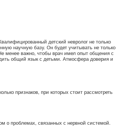
 Квалифицированный детский невролог не только
нную научную базу. Он будет учитывать не только
е менее важно, чтобы врач имел опыт общения с
дить общий язык с детьми. Атмосфера доверия и
олько признаков, при которых стоит рассмотреть
ом о проблемах, связанных с нервной системой.