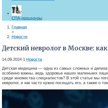
СПА-процедуры
Главная
>
Новости
Детский невролог в Москве: ка
14.09.2024
1
Новости
Детская медицина — одна из самых сложных и деликат
особенно важны, ведь здоровье наших маленьких пацие
среди множества специалистов? В этой статье мы пого
невролог, и как часто нужно посещать его, а также о то