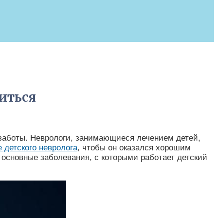
иться
заботы. Неврологи, занимающиеся лечением детей,
 детского невролога
, чтобы он оказался хорошим
 основные заболевания, с которыми работает детский