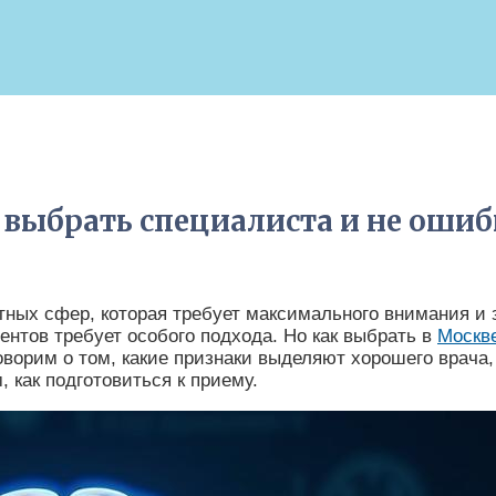
к выбрать специалиста и не ошиб
ных сфер, которая требует максимального внимания и 
нтов требует особого подхода. Но как выбрать в
Москве
ворим о том, какие признаки выделяют хорошего врача,
м, как подготовиться к приему.