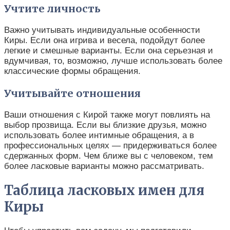
Учтите личность
Важно учитывать индивидуальные особенности
Киры. Если она игрива и весела, подойдут более
легкие и смешные варианты. Если она серьезная и
вдумчивая, то, возможно, лучше использовать более
классические формы обращения.
Учитывайте отношения
Ваши отношения с Кирой также могут повлиять на
выбор прозвища. Если вы близкие друзья, можно
использовать более интимные обращения, а в
профессиональных целях — придерживаться более
сдержанных форм. Чем ближе вы с человеком, тем
более ласковые варианты можно рассматривать.
Таблица ласковых имен для
Киры