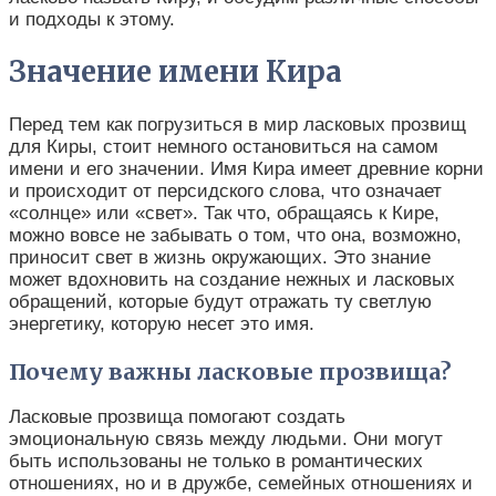
и подходы к этому.
Значение имени Кира
Перед тем как погрузиться в мир ласковых прозвищ
для Киры, стоит немного остановиться на самом
имени и его значении. Имя Кира имеет древние корни
и происходит от персидского слова, что означает
«солнце» или «свет». Так что, обращаясь к Кире,
можно вовсе не забывать о том, что она, возможно,
приносит свет в жизнь окружающих. Это знание
может вдохновить на создание нежных и ласковых
обращений, которые будут отражать ту светлую
энергетику, которую несет это имя.
Почему важны ласковые прозвища?
Ласковые прозвища помогают создать
эмоциональную связь между людьми. Они могут
быть использованы не только в романтических
отношениях, но и в дружбе, семейных отношениях и