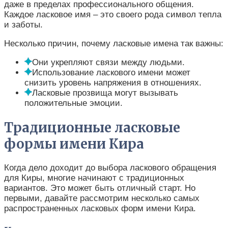
даже в пределах профессионального общения.
Каждое ласковое имя – это своего рода символ тепла
и заботы.
Несколько причин, почему ласковые имена так важны:
Они укрепляют связи между людьми.
Использование ласкового имени может
снизить уровень напряжения в отношениях.
Ласковые прозвища могут вызывать
положительные эмоции.
Традиционные ласковые
формы имени Кира
Когда дело доходит до выбора ласкового обращения
для Киры, многие начинают с традиционных
вариантов. Это может быть отличный старт. Но
первыми, давайте рассмотрим несколько самых
распространенных ласковых форм имени Кира.