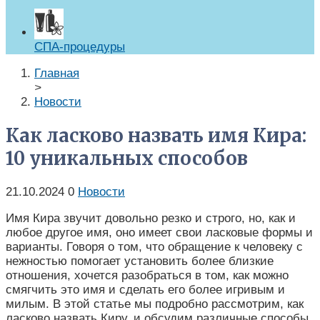
СПА-процедуры
Главная
>
Новости
Как ласково назвать имя Кира:
10 уникальных способов
21.10.2024
0
Новости
Имя Кира звучит довольно резко и строго, но, как и
любое другое имя, оно имеет свои ласковые формы и
варианты. Говоря о том, что обращение к человеку с
нежностью помогает установить более близкие
отношения, хочется разобраться в том, как можно
смягчить это имя и сделать его более игривым и
милым. В этой статье мы подробно рассмотрим, как
ласково назвать Киру, и обсудим различные способы