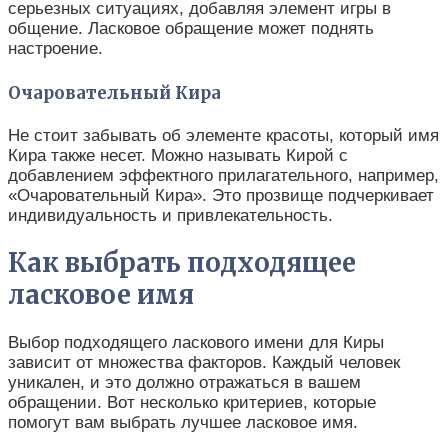
серьезных ситуациях, добавляя элемент игры в
общение. Ласковое обращение может поднять
настроение.
Очаровательный Кира
Не стоит забывать об элементе красоты, который имя
Кира также несет. Можно называть Кирой с
добавлением эффектного прилагательного, например,
«Очаровательный Кира». Это прозвище подчеркивает
индивидуальность и привлекательность.
Как выбрать подходящее
ласковое имя
Выбор подходящего ласкового имени для Киры
зависит от множества факторов. Каждый человек
уникален, и это должно отражаться в вашем
обращении. Вот несколько критериев, которые
помогут вам выбрать лучшее ласковое имя.