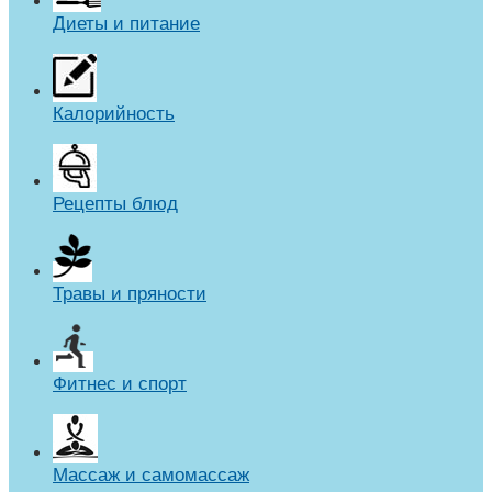
Диеты и питание
Калорийность
Рецепты блюд
Травы и пряности
Фитнес и спорт
Массаж и самомассаж