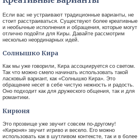
Креативные варианты
Если вас не устраивают традиционные варианты, не
стоит расстраиваться. Существуют более креативные
и необычные исполнения и обращения, которые могут
отлично подойти для Киры. Давайте рассмотрим
несколько неординарных идей.
Солнышко Кира
Как мы уже говорили, Кира ассоциируется со светом.
Так что можно смело начинать использовать такой
ласковый вариант, как «Солнышко Кира». Это
обращение несет в себе чистую нежность и радость.
Оно подходит как для дружеского общения, так и для
романтики.
Кирюня
Это прозвище уже звучит совсем по-другому!
«Кирюня» звучит игриво и весело. Его можно
использовать как в шутливом контексте, так и в более