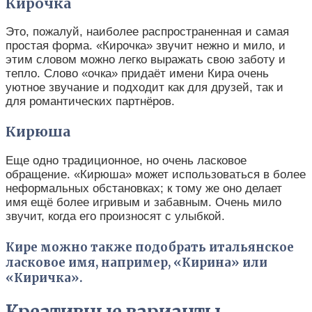
Кирочка
Это, пожалуй, наиболее распространенная и самая
простая форма. «Кирочка» звучит нежно и мило, и
этим словом можно легко выражать свою заботу и
тепло. Слово «очка» придаёт имени Кира очень
уютное звучание и подходит как для друзей, так и
для романтических партнёров.
Кирюша
Еще одно традиционное, но очень ласковое
обращение. «Кирюша» может использоваться в более
неформальных обстановках; к тому же оно делает
имя ещё более игривым и забавным. Очень мило
звучит, когда его произносят с улыбкой.
Кире можно также подобрать итальянское
ласковое имя, например, «Кирина» или
«Киричка».