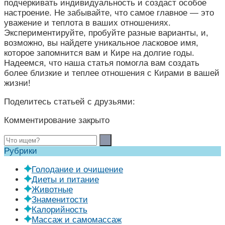
подчеркивать индивидуальность и создаст особое
настроение. Не забывайте, что самое главное — это
уважение и теплота в ваших отношениях.
Экспериментируйте, пробуйте разные варианты, и,
возможно, вы найдете уникальное ласковое имя,
которое запомнится вам и Кире на долгие годы.
Надеемся, что наша статья помогла вам создать
более близкие и теплее отношения с Кирами в вашей
жизни!
Поделитесь статьей с друзьями:
Комментирование закрыто
Рубрики
Голодание и очищение
Диеты и питание
Животные
Знаменитости
Калорийность
Массаж и самомассаж