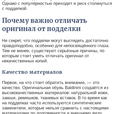
Однако с популярностью приходит и риск столкнуться
с подделкой.
Почему важно отличать
оригинал от подделки
Не секрет, что подделки могут выглядеть достаточно
правдоподобно, особенно для непосвящённого глаза.
Тем не менее, существуют серьёзные причины, по
которым стоит уметь отличать оригинал от
некачественных копий.
Качество материалов
Первое, на что стоит обратить внимание, — это
качество. Оригинальная обувь Baldinini создаётся из
высококачественных материалов: натуральной кожи,
замши, ремешков, тканевых вставок. В то время как
на подделках часто используются синтетические
заменители, которые нельзя сравнить с настоящими
материалами по долговечности и внешнему виду.