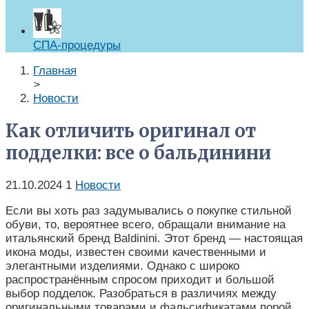
СПА-процедуры
Главная
>
Новости
Как отличить оригинал от
подделки: все о бальдинини
21.10.2024
1
Новости
Если вы хоть раз задумывались о покупке стильной
обуви, то, вероятнее всего, обращали внимание на
итальянский бренд Baldinini. Этот бренд — настоящая
икона моды, известен своими качественными и
элегантными изделиями. Однако с широко
распространённым спросом приходит и большой
выбор подделок. Разобраться в различиях между
оригинальными товарами и фальсификатами порой