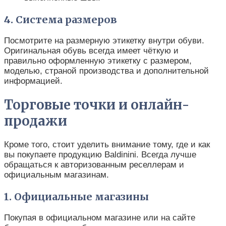
4. Система размеров
Посмотрите на размерную этикетку внутри обуви.
Оригинальная обувь всегда имеет чёткую и
правильно оформленную этикетку с размером,
моделью, страной производства и дополнительной
информацией.
Торговые точки и онлайн-
продажи
Кроме того, стоит уделить внимание тому, где и как
вы покупаете продукцию Baldinini. Всегда лучше
обращаться к авторизованным реселлерам и
официальным магазинам.
1. Официальные магазины
Покупая в официальном магазине или на сайте