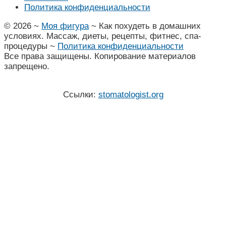
Политика конфиденциальности
©
2026
~
Моя фигура
~ Как похудеть в домашних
условиях. Массаж, диеты, рецепты, фитнес, спа-
процедуры ~
Политика конфиденциальности
Все права защищены. Копирование материалов
запрещено.
Ссылки:
stomatologist.org