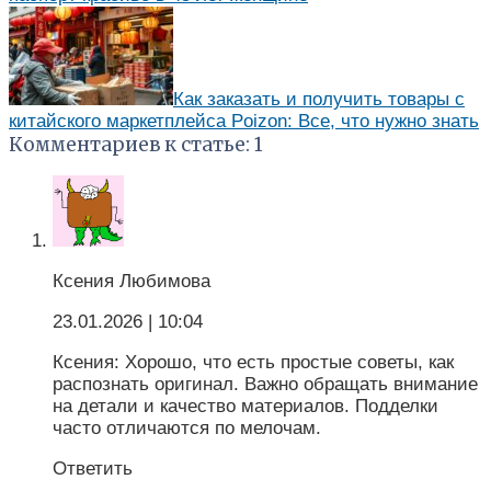
Как заказать и получить товары с
китайского маркетплейса Poizon: Все, что нужно знать
Комментариев к статье: 1
Ксения Любимова
23.01.2026
| 10:04
Ксения: Хорошо, что есть простые советы, как
распознать оригинал. Важно обращать внимание
на детали и качество материалов. Подделки
часто отличаются по мелочам.
Ответить