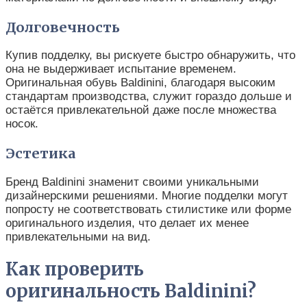
Долговечность
Купив подделку, вы рискуете быстро обнаружить, что
она не выдерживает испытание временем.
Оригинальная обувь Baldinini, благодаря высоким
стандартам производства, служит гораздо дольше и
остаётся привлекательной даже после множества
носок.
Эстетика
Бренд Baldinini знаменит своими уникальными
дизайнерскими решениями. Многие подделки могут
попросту не соответствовать стилистике или форме
оригинального изделия, что делает их менее
привлекательными на вид.
Как проверить
оригинальность Baldinini?