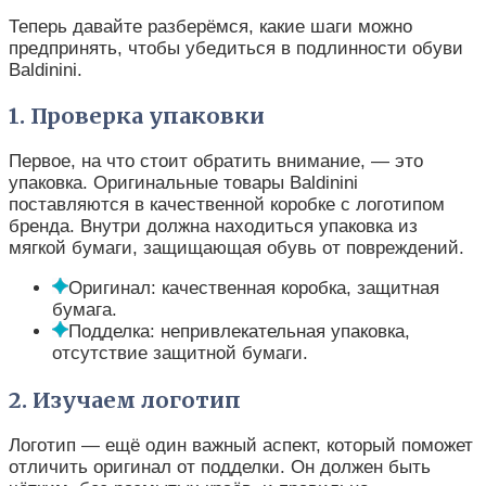
Теперь давайте разберёмся, какие шаги можно
предпринять, чтобы убедиться в подлинности обуви
Baldinini.
1. Проверка упаковки
Первое, на что стоит обратить внимание, — это
упаковка. Оригинальные товары Baldinini
поставляются в качественной коробке с логотипом
бренда. Внутри должна находиться упаковка из
мягкой бумаги, защищающая обувь от повреждений.
Оригинал: качественная коробка, защитная
бумага.
Подделка: непривлекательная упаковка,
отсутствие защитной бумаги.
2. Изучаем логотип
Логотип — ещё один важный аспект, который поможет
отличить оригинал от подделки. Он должен быть