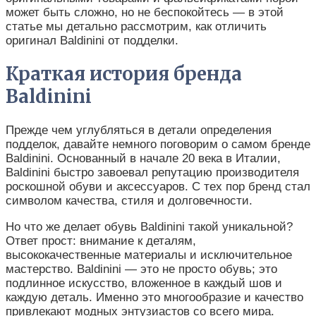
может быть сложно, но не беспокойтесь — в этой
статье мы детально рассмотрим, как отличить
оригинал Baldinini от подделки.
Краткая история бренда
Baldinini
Прежде чем углубляться в детали определения
подделок, давайте немного поговорим о самом бренде
Baldinini. Основанный в начале 20 века в Италии,
Baldinini быстро завоевал репутацию производителя
роскошной обуви и аксессуаров. С тех пор бренд стал
символом качества, стиля и долговечности.
Но что же делает обувь Baldinini такой уникальной?
Ответ прост: внимание к деталям,
высококачественные материалы и исключительное
мастерство. Baldinini — это не просто обувь; это
подлинное искусство, вложенное в каждый шов и
каждую деталь. Именно это многообразие и качество
привлекают модных энтузиастов со всего мира.