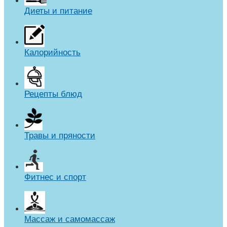
Диеты и питание
Калорийность
Рецепты блюд
Травы и пряности
Фитнес и спорт
Массаж и самомассаж