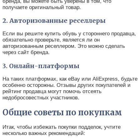
бренда, вы можете быть уверены в том, что
получаете оригинальный товар.
2. Авторизованные реселлеры
Если вы решите купить обувь у стороннего продавца,
обязательно проверьте, является ли он
авторизованным реселлером. Это можно сделать
через сайт бренда.
3. Онлайн-платформы
На таких платформах, как eBay или AliExpress, будьте
особенно осторожны. Отзывы других покупателей и
рейтинг продавца могут помочь отсеять
недобросовестных участников.
Общие советы по покупкам
Итак, чтобы избежать покупки подделок, учтите
несколько важных рекомендаций: