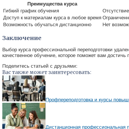
Преимущества курса
Гибкий график обучения
Отсутствие
Доступ к материалам курса в любое время
Ограниченн
Возможность обучаться дистанционно
Нет возмож
Заключение
Выбор курса профессиональной переподготовки удален
качественное обучение, которое поможет вам достичь 
Поделитесь статьей с друзьями:
Вас также может заинтересовать:
Профпереподготовка и курсы повы
Дистанционная профессиональная пе