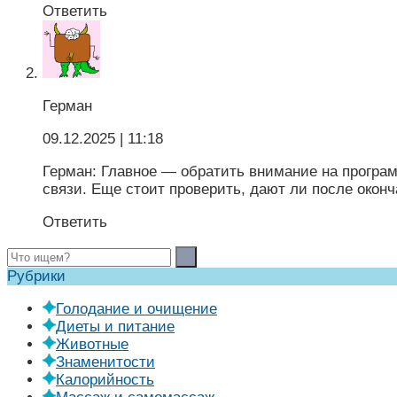
Ответить
Герман
09.12.2025
| 11:18
Герман: Главное — обратить внимание на програ
связи. Еще стоит проверить, дают ли после оконч
Ответить
Рубрики
Голодание и очищение
Диеты и питание
Животные
Знаменитости
Калорийность