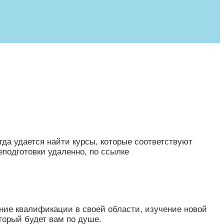
да удается найти курсы, которые соответствуют
подготовки удаленно, по ссылке
ение квалификации в своей области, изучение новой
торый будет вам по душе.