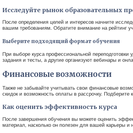
Исследуйте рынок образовательных п
После определения целей и интересов начните исслед
вашим требованиям. Обратите внимание на рейтинг уч
Выберите подходящий формат обучения
При выборе курса профессиональной переподготовки у
задания и тесты, а другие организуют вебинары и онл
Финансовые возможности
Также не забывайте учитывать свои финансовые возмо
скидок и возможность оплаты в рассрочку. Подберите 
Как оценить эффективность курса
После завершения обучения вы можете оценить эффект
материал, насколько он полезен для вашей карьеры и