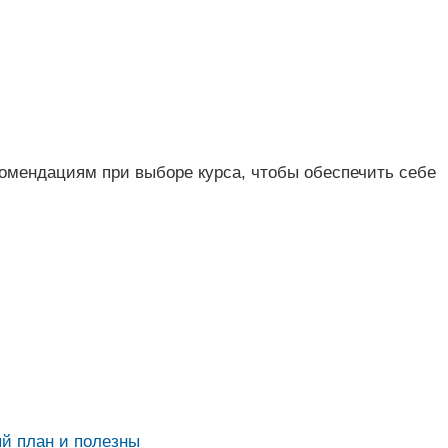
омендациям при выборе курса, чтобы обеспечить себе
й план и полезны