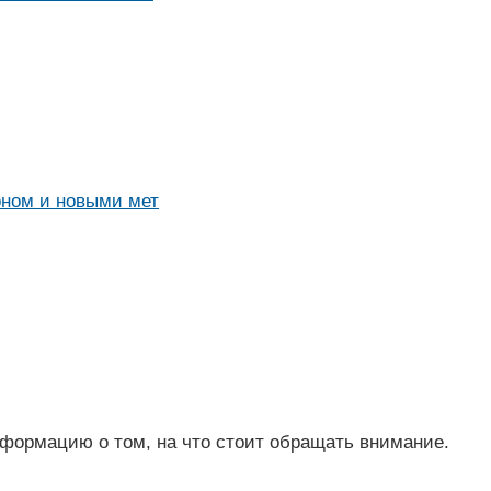
оном и новыми мет
формацию о том, на что стоит обращать внимание.