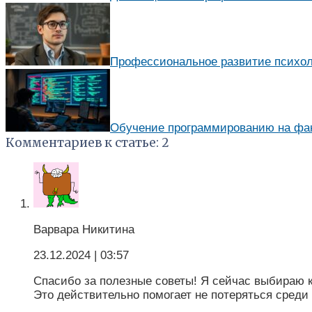
Профессиональное развитие психол
Обучение программированию на фак
Комментариев к статье: 2
Варвара Никитина
23.12.2024
| 03:57
Спасибо за полезные советы! Я сейчас выбираю 
Это действительно помогает не потеряться среди