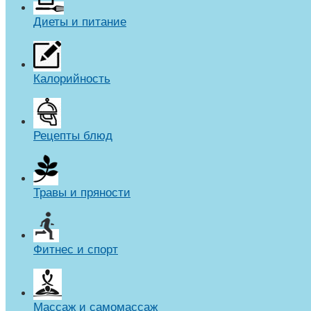
Диеты и питание
Калорийность
Рецепты блюд
Травы и пряности
Фитнес и спорт
Массаж и самомассаж