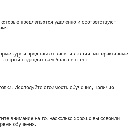
 которые предлагаются удаленно и соответствуют
ния.
орые курсы предлагают записи лекций, интерактивные
 который подходит вам больше всего.
товки. Исследуйте стоимость обучения, наличие
ите внимание на то, насколько хорошо вы освоили
время обучения.