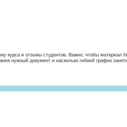
мму курса и отзывы студентов. Важно, чтобы материал 
ания нужный документ и насколько гибкий график занят