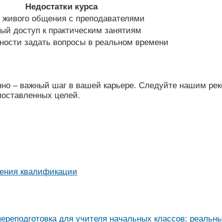
Недостатки курса
 живого общения с преподавателями
ый доступ к практическим занятиям
ности задать вопросы в реальном времени
но – важный шаг в вашей карьере. Следуйте нашим рек
поставленных целей.
шения квалификации
реподготовка для учителя начальных классов: реальны