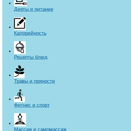
Диеты и питание
Калорийность
Рецепты блюд
Травы и пряности
Фитнес и спорт
Массаж и самомассаж