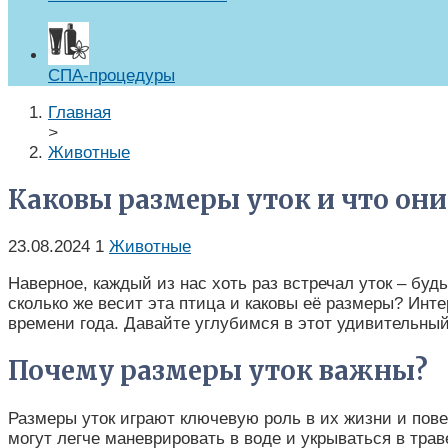
СПА-процедуры
Главная
>
Животные
Каковы размеры уток и что они
23.08.2024
1
Животные
Наверное, каждый из нас хоть раз встречал уток – буд
сколько же весит эта птица и каковы её размеры? Инт
времени года. Давайте углубимся в этот удивительный
Почему размеры уток важны?
Размеры уток играют ключевую роль в их жизни и пове
могут легче маневрировать в воде и укрываться в тра