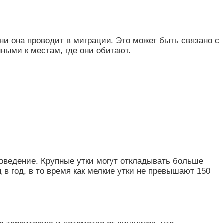
ни она проводит в миграции. Это может быть связано с
ными к местам, где они обитают.
оведение. Крупные утки могут откладывать больше
 в год, в то время как мелкие утки не превышают 150