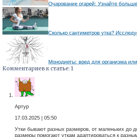
Очарование огарей: Узнайте больше
Сколько сантиметров утка? Исследу
Монодиеты: вред для организма или
Комментариев к статье: 1
Артур
17.03.2025
| 05:50
Утки бывают разных размеров, от маленьких до до
размеры помогают уткам адаптироваться к разным 