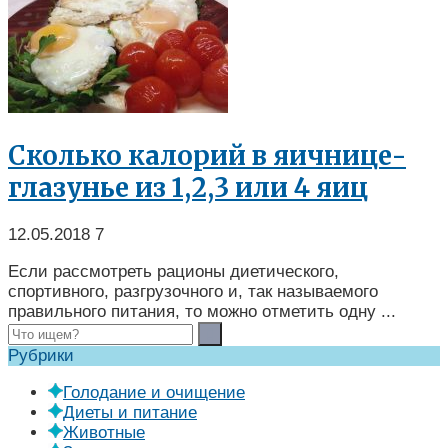
Сколько калорий в яичнице-
глазунье из 1,2,3 или 4 яиц
12.05.2018
7
Если рассмотреть рационы диетического,
спортивного, разгрузочного и, так называемого
правильного питания, то можно отметить одну ...
Рубрики
Голодание и очищение
Диеты и питание
Животные