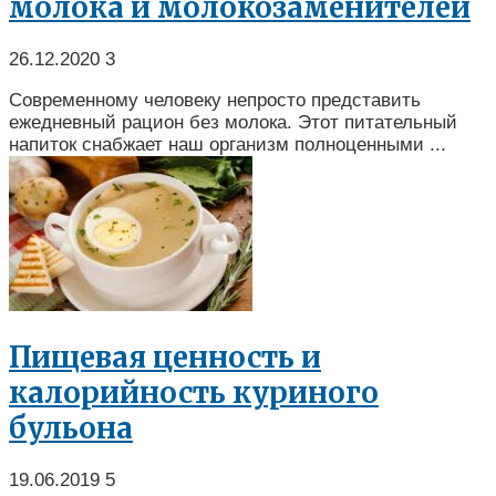
молока и молокозаменителей
26.12.2020
3
Современному человеку непросто представить
ежедневный рацион без молока. Этот питательный
напиток снабжает наш организм полноценными ...
Пищевая ценность и
калорийность куриного
бульона
19.06.2019
5