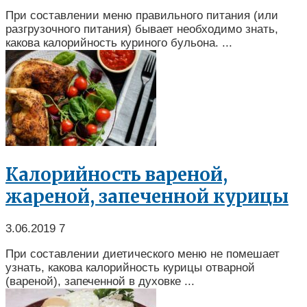
При составлении меню правильного питания (или
разгрузочного питания) бывает необходимо знать,
какова калорийность куриного бульона. ...
Калорийность вареной,
жареной, запеченной курицы
3.06.2019
7
При составлении диетического меню не помешает
узнать, какова калорийность курицы отварной
(вареной), запеченной в духовке ...