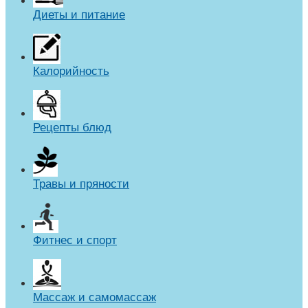
Диеты и питание
Калорийность
Рецепты блюд
Травы и пряности
Фитнес и спорт
Массаж и самомассаж