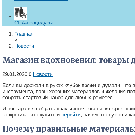
СПА-процедуры
Главная
>
Новости
Магазин вдохновения: товары д
29.01.2026
0
Новости
Если вы держали в руках клубок пряжи и думали, что в
инструмента, пары хороших материалов и желания попро
собрать стартовый набор для любых ремёсел.
Я постарался собрать практичные советы, которые приг
конкретика: что купить и
перейти
, зачем это нужно и к
Почему правильные материал