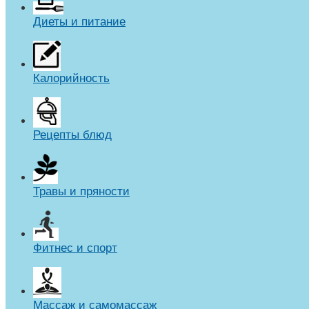
Диеты и питание
Калорийность
Рецепты блюд
Травы и пряности
Фитнес и спорт
Массаж и самомассаж