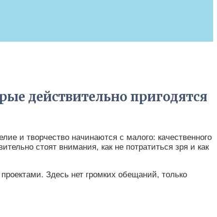
орые действительно пригодятся
елие и творчество начинаются с малого: качественного
ительно стоят внимания, как не потратиться зря и как
и проектами. Здесь нет громких обещаний, только