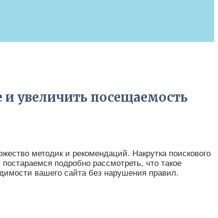
е и увеличить посещаемость
ножество методик и рекомендаций. Накрутка поискового
ы постараемся подробно рассмотреть, что такое
идимости вашего сайта без нарушения правил.