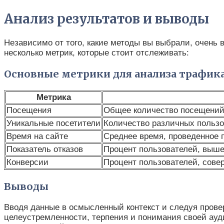
Анализ результатов и выводы
Независимо от того, какие методы вы выбрали, очень 
несколько метрик, которые стоит отслеживать:
Основные метрики для анализа трафик
Метрика
Посещения
Общее количество посещений 
Уникальные посетители
Количество различных польз
Время на сайте
Среднее время, проведенное 
Показатель отказов
Процент пользователей, выше
Конверсии
Процент пользователей, совер
Выводы
Вводя данные в осмысленный контекст и следуя прове
целеустремленности, терпения и понимания своей ауди