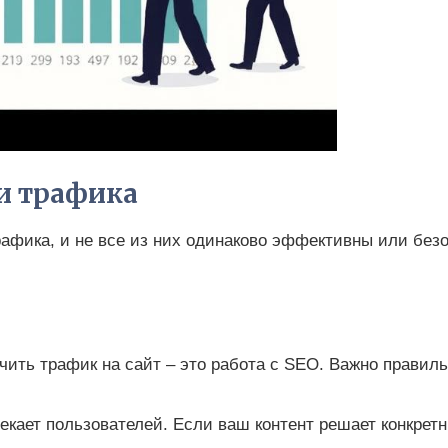
и трафика
афика, и не все из них одинаково эффективны или безо
ить трафик на сайт – это работа с SEO. Важно правил
екает пользователей. Если ваш контент решает конкретн