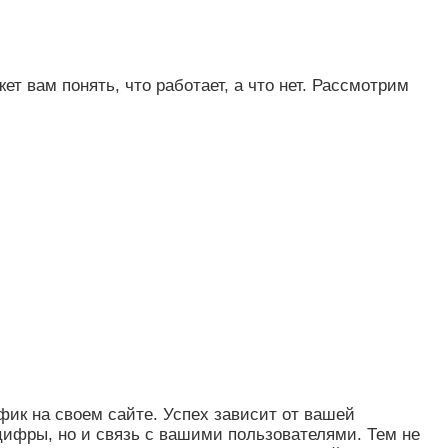
т вам понять, что работает, а что нет. Рассмотрим
ик на своем сайте. Успех зависит от вашей
 цифры, но и связь с вашими пользователями. Тем не