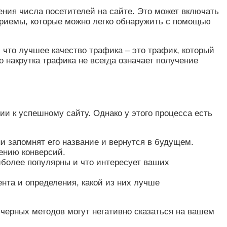
ения числа посетителей на сайте. Это может включать
приемы, которые можно легко обнаружить с помощью
 что лучшее качество трафика – это трафик, который
 накрутка трафика не всегда означает получение
ии к успешному сайту. Однако у этого процесса есть
 запомнят его название и вернутся в будущем.
ению конверсий.
иболее популярны и что интересует ваших
нта и определения, какой из них лучше
 черных методов могут негативно сказаться на вашем