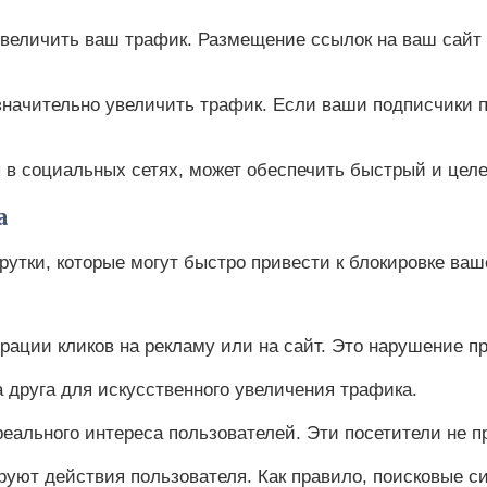
величить ваш трафик. Размещение ссылок на ваш сайт 
 значительно увеличить трафик. Если ваши подписчики
 в социальных сетях, может обеспечить быстрый и целе
а
тки, которые могут быстро привести к блокировке ваше
рации кликов на рекламу или на сайт. Это нарушение п
а друга для искусственного увеличения трафика.
еального интереса пользователей. Эти посетители не п
уют действия пользователя. Как правило, поисковые с