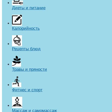
Диеты и питание
Калорийность
Рецепты блюд
Травы и пряности
Фитнес и спорт
Массаж и самомассаж