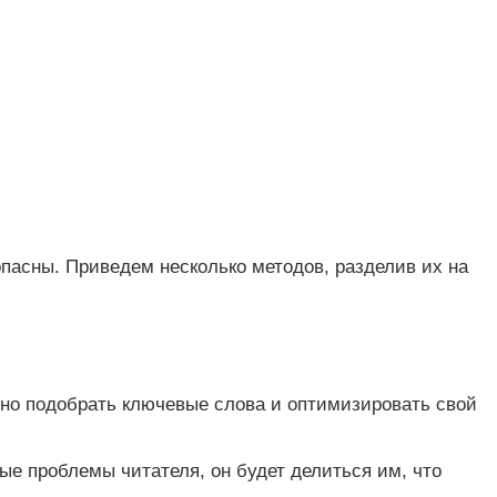
пасны. Приведем несколько методов, разделив их на
ьно подобрать ключевые слова и оптимизировать свой
ые проблемы читателя, он будет делиться им, что