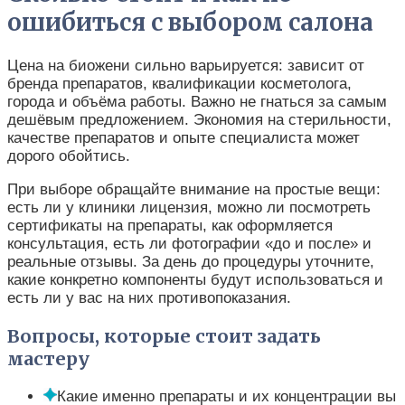
ошибиться с выбором салона
Цена на биожени сильно варьируется: зависит от
бренда препаратов, квалификации косметолога,
города и объёма работы. Важно не гнаться за самым
дешёвым предложением. Экономия на стерильности,
качестве препаратов и опыте специалиста может
дорого обойтись.
При выборе обращайте внимание на простые вещи:
есть ли у клиники лицензия, можно ли посмотреть
сертификаты на препараты, как оформляется
консультация, есть ли фотографии «до и после» и
реальные отзывы. За день до процедуры уточните,
какие конкретно компоненты будут использоваться и
есть ли у вас на них противопоказания.
Вопросы, которые стоит задать
мастеру
Какие именно препараты и их концентрации вы