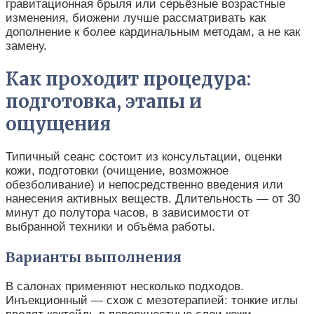
гравитационная брыля или серьёзные возрастные
изменения, биожени лучше рассматривать как
дополнение к более кардинальным методам, а не как
замену.
Как проходит процедура:
подготовка, этапы и
ощущения
Типичный сеанс состоит из консультации, оценки
кожи, подготовки (очищение, возможное
обезболивание) и непосредственно введения или
нанесения активных веществ. Длительность — от 30
минут до полутора часов, в зависимости от
выбранной техники и объёма работы.
Варианты выполнения
В салонах применяют несколько подходов.
Инъекционный — схож с мезотерапией: тонкие иглы