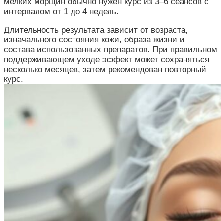
мелких морщин обычно нужен курс из 3–6 сеансов с
интервалом от 1 до 4 недель.
Длительность результата зависит от возраста,
изначального состояния кожи, образа жизни и
состава использованных препаратов. При правильном
поддерживающем уходе эффект может сохраняться
несколько месяцев, затем рекомендован повторный
курс.