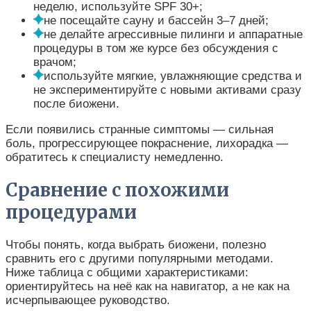
неделю, используйте SPF 30+;
не посещайте сауну и бассейн 3–7 дней;
не делайте агрессивные пилинги и аппаратные
процедуры в том же курсе без обсуждения с
врачом;
используйте мягкие, увлажняющие средства и
не экспериментируйте с новыми активами сразу
после биожени.
Если появились странные симптомы — сильная
боль, прогрессирующее покраснение, лихорадка —
обратитесь к специалисту немедленно.
Сравнение с похожими
процедурами
Чтобы понять, когда выбрать биожени, полезно
сравнить его с другими популярными методами.
Ниже таблица с общими характеристиками:
ориентируйтесь на неё как на навигатор, а не как на
исчерпывающее руководство.