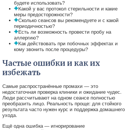
будете использовать?
Какой у вас протокол стерильности и какие
меры предосторожности?
Сколько сеансов вы рекомендуете и с какой
периодичностью?
Есть ли возможность провести пробу на
аллергию?
Как действовать при побочных эффектах и
кому звонить после процедуры?
Частые ошибки и как их
избежать
Самые распространённые промахи — это
недостаточная проверка клиники и ожидание чудес.
Люди рассчитывают на одном сеансе полностью
преобразить лицо. Реальность проще: для стойкого
результата часто нужен курс и поддержка домашнего
ухода.
Ещё одна ошибка — игнорирование