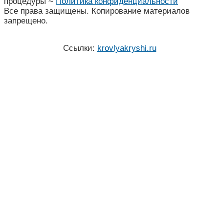
процедуры ~
Политика конфиденциальности
Все права защищены. Копирование материалов
запрещено.
Ссылки:
krovlyakryshi.ru