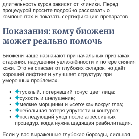
длительность курса зависят от клиники. Перед
процедурой просите подробно рассказать о
компонентах и показать сертификацию препаратов.
Показания: кому биожени
может реально помочь
Биожени чаще назначают при начальных признаках
старения, нарушении увлажнённости и потере сияния
кожи. Это не спасает от глубоких складок, но даёт
хороший лифтинг и улучшает структуру при
умеренных проблемах.
тусклый, потерявший тонус цвет лица;
сухость и шелушение;
мелкие морщинки и «сеточка» вокруг глаз;
небольшая потеря упругости и контуров;
последующий уход после агрессивных
процедур, когда нужна щадящая реабилитация.
Если у вас выраженные глубокие борозды, сильная