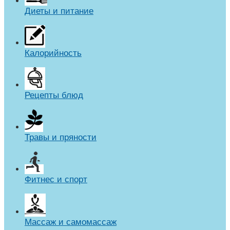
Диеты и питание
Калорийность
Рецепты блюд
Травы и пряности
Фитнес и спорт
Массаж и самомассаж