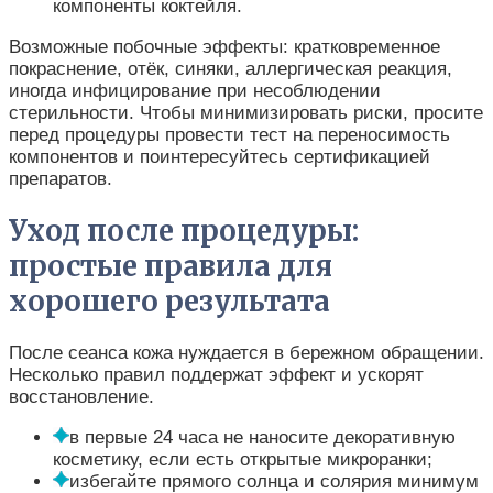
компоненты коктейля.
Возможные побочные эффекты: кратковременное
покраснение, отёк, синяки, аллергическая реакция,
иногда инфицирование при несоблюдении
стерильности. Чтобы минимизировать риски, просите
перед процедуры провести тест на переносимость
компонентов и поинтересуйтесь сертификацией
препаратов.
Уход после процедуры:
простые правила для
хорошего результата
После сеанса кожа нуждается в бережном обращении.
Несколько правил поддержат эффект и ускорят
восстановление.
в первые 24 часа не наносите декоративную
косметику, если есть открытые микроранки;
избегайте прямого солнца и солярия минимум