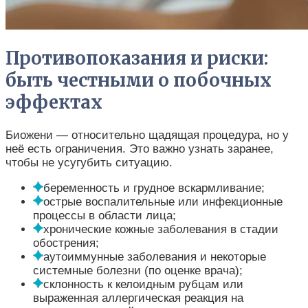
Противопоказания и риски:
быть честными о побочных
эффектах
Биожени — относительно щадящая процедура, но у
неё есть ограничения. Это важно узнать заранее,
чтобы не усугубить ситуацию.
беременность и грудное вскармливание;
острые воспалительные или инфекционные
процессы в области лица;
хронические кожные заболевания в стадии
обострения;
аутоиммунные заболевания и некоторые
системные болезни (по оценке врача);
склонность к келоидным рубцам или
выраженная аллергическая реакция на