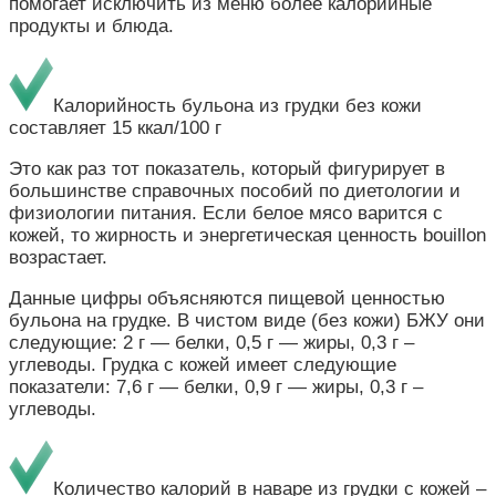
помогает исключить из меню более калорийные
продукты и блюда.
Калорийность бульона из грудки без кожи
составляет 15 ккал/100 г
Это как раз тот показатель, который фигурирует в
большинстве справочных пособий по диетологии и
физиологии питания. Если белое мясо варится с
кожей, то жирность и энергетическая ценность bouillon
возрастает.
Данные цифры объясняются пищевой ценностью
бульона на грудке. В чистом виде (без кожи) БЖУ они
следующие: 2 г — белки, 0,5 г — жиры, 0,3 г –
углеводы. Грудка с кожей имеет следующие
показатели: 7,6 г — белки, 0,9 г — жиры, 0,3 г –
углеводы.
Количество калорий в наваре из грудки с кожей –