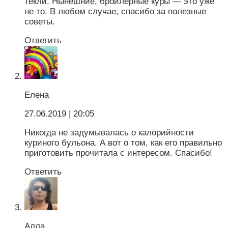
текли. Нынешние, бройлерные куры — это уже
не то. В любом случае, спасибо за полезные
советы.
Ответить
Елена
27.06.2019
| 20:05
Никогда не задумывалась о калорийности
куриного бульона. А вот о том, как его правильно
приготовить прочитала с интересом. Спасибо!
Ответить
Алла