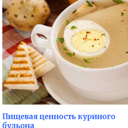
Пищевая ценность куриного
бульона