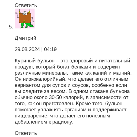
Ответить
Дмитрий
29.08.2024
| 04:19
Куриный бульон – это здоровый и питательный
продукт, который богат белками и содержит
различные минералы, такие как калий и магний.
Он низкокалорийный, что делает его отличным
вариантом для супов и соусов, особенно если
вы следите за весом. В одном стакане бульона
обычно около 30-50 калорий, в зависимости от
того, как он приготовлен. Кроме того, бульон
помогает увлажнять организм и поддерживает
пищеварение, что делает его полезным
добавлением к рациону.
Ответить