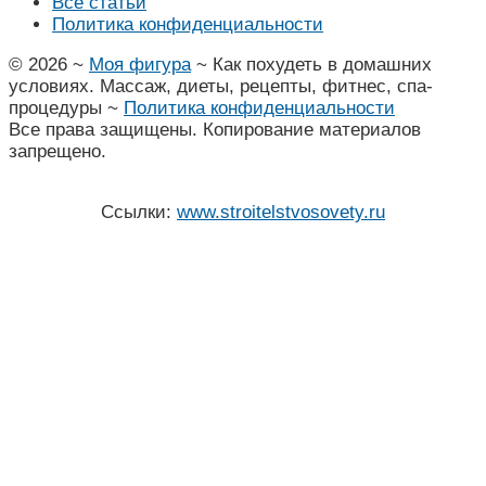
Все статьи
Политика конфиденциальности
©
2026
~
Моя фигура
~ Как похудеть в домашних
условиях. Массаж, диеты, рецепты, фитнес, спа-
процедуры ~
Политика конфиденциальности
Все права защищены. Копирование материалов
запрещено.
Ссылки:
www.stroitelstvosovety.ru