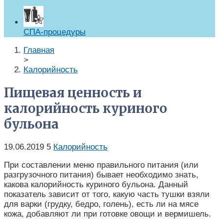
СПА-процедуры
Главная
>
Калорийность
Пищевая ценность и
калорийность куриного
бульона
19.06.2019
5
Калорийность
При составлении меню правильного питания (или
разгрузочного питания) бывает необходимо знать,
какова калорийность куриного бульона. Данный
показатель зависит от того, какую часть тушки взяли
для варки (грудку, бедро, голень), есть ли на мясе
кожа, добавляют ли при готовке овощи и вермишель.