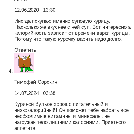
12.06.2020
| 13:30
Иногда покупаю именно суповую курицу.
Насколько же вкуснее с ней суп. Вот интересно а
калорийность зависит от времени варки курицы.
Потому что такую курочку варить надо долго.
Ответить
Тимофей Сорокин
14.07.2024
| 03:38
Куриной бульон хорошо питательный и
низкокалорийный! Он поможет тебе набрать все
необходимые витамины и минералы, не
нагружая тело лишними калориями. Приятного
аппетита!