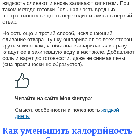
жидкость сливают и вновь заливают кипятком. При
таком методе готовки большая часть вредных
экстрактивных веществ переходит из мяса в первый
отвар.
Но есть еще и третий способ, исключающий
сливание отвара. Тушку ошпаривают со всех сторон
крутым кипятком, чтобы она «заварилась» и сразу
кладут ее в закипевшую воду в кастрюле. Добавляют
соль и варят до готовности, даже не снимая пены
(она практически не образуется).
Читайте на сайте Моя Фигура:
Смысл, особенности и полезность
жидкой
диеты
Как уменьшить калорийность