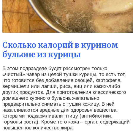
Сколько калорий в курином
бульоне из курицы
В этом подразделе будет рассмотрен только
«чистый» навар из целой тушки курицы, то есть тот,
что готовится без добавления овощей, картофеля,
вермишели или лапши, риса, яиц или каких-либо
других продуктов. Для приготовления классического
домашнего куриного бульона желательно
предварительно снимать с тушки кожицу. В ней
накапливаются вредные для здоровья вещества,
которыми подкармливали птицу (антибиотики,
гормоны роста). Кроме того кожа – орган, содержащий
повышенное количество жира.