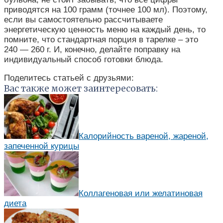
приводятся на 100 грамм (точнее 100 мл). Поэтому,
если вы самостоятельно рассчитываете
энергетическую ценность меню на каждый день, то
помните, что стандартная порция в тарелке – это
240 — 260 г. И, конечно, делайте поправку на
индивидуальный способ готовки блюда.
Поделитесь статьей с друзьями:
Вас также может заинтересовать:
Калорийность вареной, жареной,
запеченной курицы
Коллагеновая или желатиновая
диета