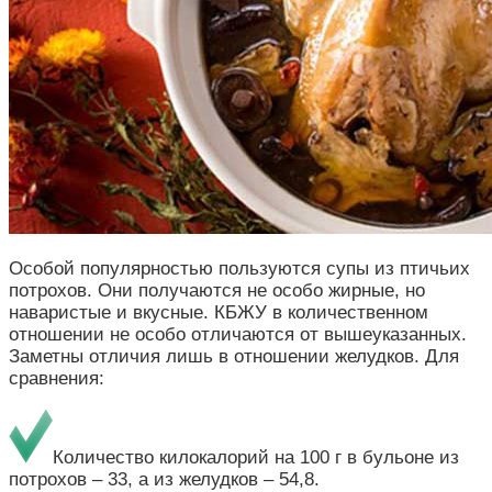
Особой популярностью пользуются супы из птичьих
потрохов. Они получаются не особо жирные, но
наваристые и вкусные. КБЖУ в количественном
отношении не особо отличаются от вышеуказанных.
Заметны отличия лишь в отношении желудков. Для
сравнения:
Количество килокалорий на 100 г в бульоне из
потрохов – 33, а из желудков – 54,8.