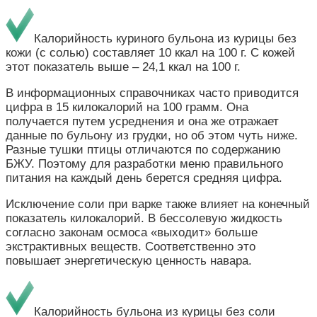
Калорийность куриного бульона из курицы без
кожи (с солью) составляет 10 ккал на 100 г. С кожей
этот показатель выше – 24,1 ккал на 100 г.
В информационных справочниках часто приводится
цифра в 15 килокалорий на 100 грамм. Она
получается путем усреднения и она же отражает
данные по бульону из грудки, но об этом чуть ниже.
Разные тушки птицы отличаются по содержанию
БЖУ. Поэтому для разработки меню правильного
питания на каждый день берется средняя цифра.
Исключение соли при варке также влияет на конечный
показатель килокалорий. В бессолевую жидкость
согласно законам осмоса «выходит» больше
экстрактивных веществ. Соответственно это
повышает энергетическую ценность навара.
Калорийность бульона из курицы без соли