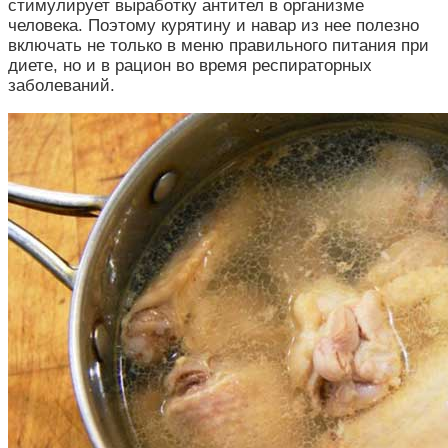
стимулирует выработку антител в организме
человека. Поэтому курятину и навар из нее полезно
включать не только в меню правильного питания при
диете, но и в рацион во время респираторных
заболеваний.