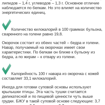
липидов – 1,4 г, углеводов – 1,3 г. Основное отличие
наблюдается по белкам. Но это влияет на количество
энергетических единиц.
Количество килокалорий в 100 граммах бульона,
сваренного на голени равно 19,8.
Окорочок состоит из обеих частей – бедра и голени.
Навар, получаемый на окорочках имеет свои
характеристики. По белкам он ближе к бульону из
бедра, а по жирам – к отвару из голени.
Калорийность 100 г навара из окорочка с кожей
составляет 33,1 килокалорий.
Иногда для готовки суповой основы используют
крылышки птицы. Эта часть тушки считается
деликатесной и по пищевой ценности чуть выше
грудки. БЖУ в такой суповой основе следующие: 3,7