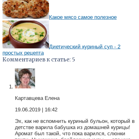
Какое мясо самое полезное
Диетический куриный суп - 2
простых рецепта
Комментариев к статье: 5
Картавцева Елена
19.06.2019
| 16:42
Эх, как не вспомнить куриный бульон, который в
детстве варила бабушка из домашней курицы!
Аромат был такой, что пока варился, слюнки