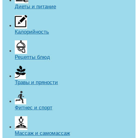
Диеты и питание
Калорийность
Рецепты блюд
Травы и пряности
Фитнес и спорт
Массаж и самомассаж