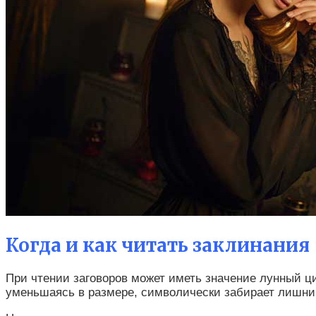
Когда и как читать заклинания
При чтении заговоров может иметь значение лунный ц
уменьшаясь в размере, символически забирает лишний