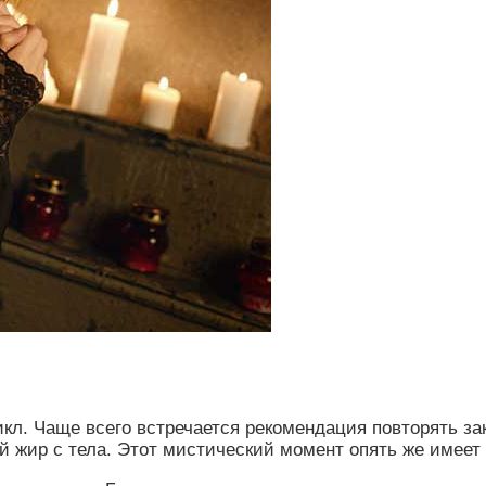
икл. Чаще всего встречается рекомендация повторять з
 жир с тела. Этот мистический момент опять же имеет 