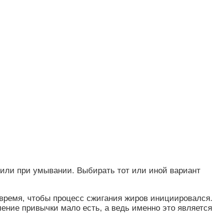
а или при умывании. Выбирать тот или иной вариант
 время, чтобы процесс сжигания жиров инициировался.
ение привычки мало есть, а ведь именно это является