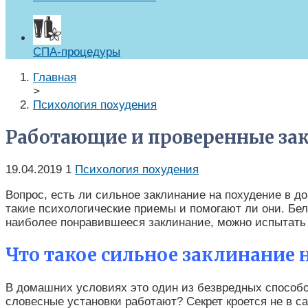
СПА-процедуры
Главная
>
Психология похудения
Работающие и проверенные за
19.04.2019
1
Психология похудения
Вопрос, есть ли сильное заклинание на похудение в д
такие психологические приемы и помогают ли они. Бел
наиболее понравившееся заклинание, можно испытать 
Что такое сильное заклинание 
В домашних условиях это один из безвредных способо
словесные установки работают? Секрет кроется не в са