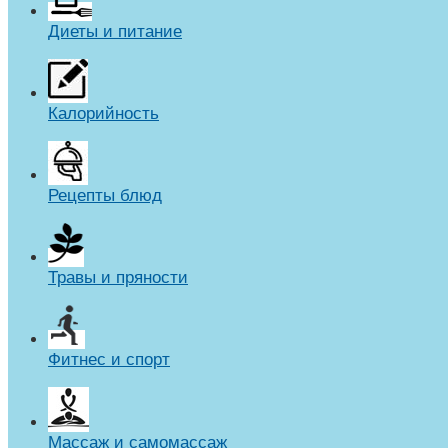
Диеты и питание
Калорийность
Рецепты блюд
Травы и пряности
Фитнес и спорт
Массаж и самомассаж