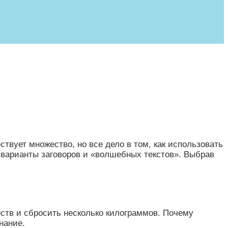
твует множество, но все дело в том, как использовать
 варианты заговоров и «волшебных текстов». Выбрав
ств и сбросить несколько килограммов. Почему
нание.