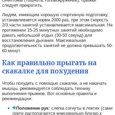
симптомы (тошнота, головокружение), прыжки
следует прекратить.
Людям, имеющим хорошую спортивную подготовку,
устанавливается норма 2000 раз, при этом скорость
2/3 части занятий устанавливается максимальная. На
протяжении 15-25 минутных занятий необходимо
давать небольшой отдых (30-50 секунд) для
восстановления дыхания. Максимальная
продолжительность занятий не должна превышать 50-
60 минут.
Как правильно прыгать на
скакалке для похудения
Чтобы похудеть с помощью скакалки, а не накачать
мышцы, рекомендуется соблюдать технику
выполнения прыжков. Вот основные правила и
рекомендации:
Положение рук:
слегка согнуты в локтях (сами
локти располагаются максимально близко к