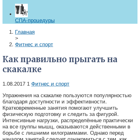
СПА-процедуры
Главная
>
Фитнес и спорт
Как правильно прыгать на
скакалке
1.08.2017
1
Фитнес и спорт
Упражнения на скакалке пользуются популярностью
благодаря доступности и эффективности.
Кратковременные занятия помогают улучшить
физическую подготовку и следить за фигурой.
Интенсивные нагрузки, распределённые практически
на все группы мышц, оказываются действенными в
борьбе с лишними килограммами. Однако перед
началом занятий следует ознакомиться с тем, как