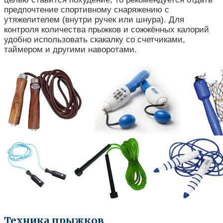
предпочтение спортивному снаряжению с
утяжелителем (внутри ручек или шнура). Для
контроля количества прыжков и сожжённых калорий
удобно использовать скакалку со счетчиками,
таймером и другими наворотами.
Техника прыжков