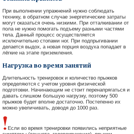
При выполнении упражнений нужно соблюдать
технику, в обратном случае энергетические затраты
могут оказаться очень низкими. При отталкивании от
пола не нужно помогать подъему разными частями
тела. Данный процесс осуществляется
исключительно стопами ног. При подпрыгивании
делается выдох, а новая порция воздуха попадает в
лёгкие на этапе приземления.
Нагрузка во время занятий
Длительность тренировок и количество прыжков
определяются с учетом уровня физической
подготовки. Начинающим не стоит перенапрягаться и
давать слишком большую нагрузку, поэтому 500
прыжков будет вполне достаточно. Постепенно их
можно увеличивать, доводя до 1000 раз.
Если во время тренировки появились неприятные