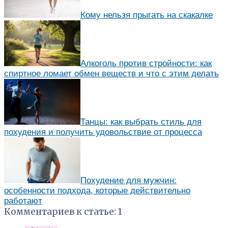
Кому нельзя прыгать на скакалке
Алкоголь против стройности: как
спиртное ломает обмен веществ и что с этим делать
Танцы: как выбрать стиль для
похудения и получить удовольствие от процесса
Похудение для мужчин:
особенности подхода, которые действительно
работают
Комментариев к статье: 1