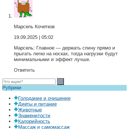
Марсель Кочетков
19.09.2025
| 05:02
Марсель: Главное — держать спину прямо и
прыгать легко на носках, тогда нагрузки будут
минимальными и эффект лучше.
Ответить
Рубрики
Голодание и очищение
Диеты и питание
Животные
Знаменитости
Калорийность
Массаж и самомассаж