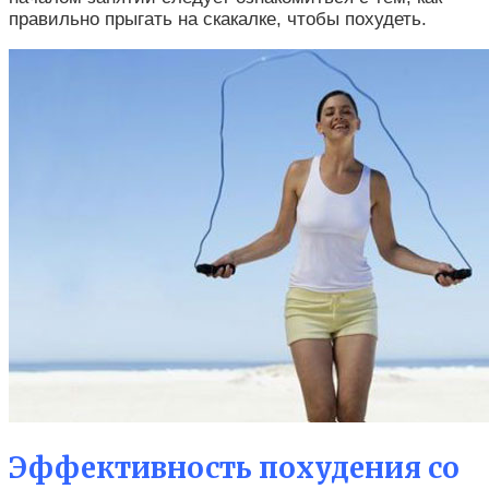
правильно прыгать на скакалке, чтобы похудеть.
Эффективность похудения со