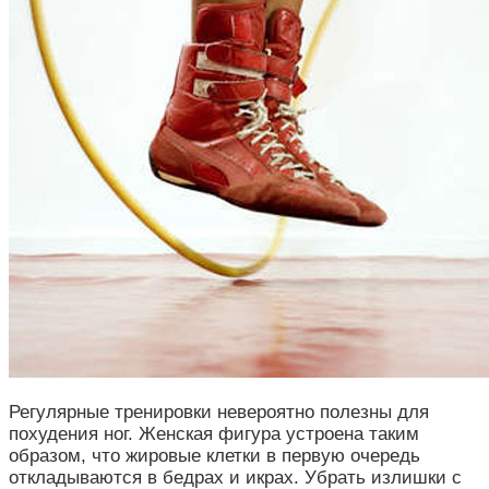
Регулярные тренировки невероятно полезны для
похудения ног. Женская фигура устроена таким
образом, что жировые клетки в первую очередь
откладываются в бедрах и икрах. Убрать излишки с