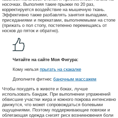
носочках. Выполняя такие прыжки по 20 раз,
корректируется воздействие на мышечную ткань.
Эффективно также разбавлять занятия выпадами,
приседаниями и перекатами, выполняемыми на стопе
(прижать о пол стопу, постепенно перемещаясь от
носков до пяток и обратно).
Читайте на сайте Моя Фигура:
Кому нельзя
прыгать на скакалке
Дополните фитнес
баночным массажем
Чтобы похудеть в животе и боках, лучше
использовать бандаж. При выполнении упражнений
обвисшие участки жира и кожного покрова интенсивно
движутся, что может сопровождаться болевыми
ощущениями. Поэтому поддерживающие повязки и
облегающая одежда снизят риск возникновения боли