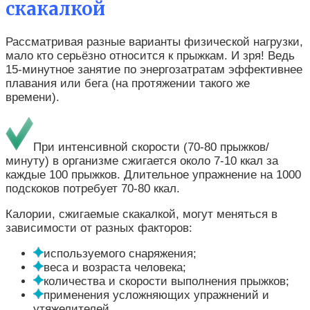
скакалкой
Рассматривая разные варианты физической нагрузки,
мало кто серьёзно относится к прыжкам. И зря! Ведь
15-минутное занятие по энергозатратам эффективнее
плавания или бега (на протяжении такого же
времени).
При интенсивной скорости (70-80 прыжков/
минуту) в организме сжигается около 7-10 ккал за
каждые 100 прыжков. Длительное упражнение на 1000
подскоков потребует 70-80 ккал.
Калории, сжигаемые скакалкой, могут меняться в
зависимости от разных факторов:
используемого снаряжения;
веса и возраста человека;
количества и скорости выполнения прыжков;
применения усложняющих упражнений и
утяжелителей.