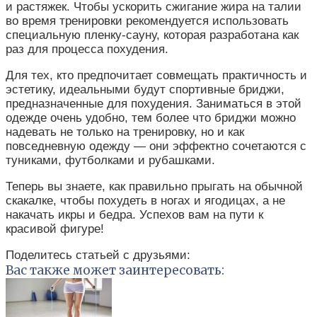
и растяжек. Чтобы ускорить сжигание жира на талии
во время тренировки рекомендуется использовать
специальную пленку-сауну, которая разработана как
раз для процесса похудения.
Для тех, кто предпочитает совмещать практичность и
эстетику, идеальными будут спортивные бриджи,
предназначенные для похудения. Заниматься в этой
одежде очень удобно, тем более что бриджи можно
надевать не только на тренировку, но и как
повседневную одежду — они эффектно сочетаются с
туниками, футболками и рубашками.
Теперь вы знаете, как правильно прыгать на обычной
скакалке, чтобы похудеть в ногах и ягодицах, а не
накачать икры и бедра. Успехов вам на пути к
красивой фигуре!
Поделитесь статьей с друзьями:
Вас также может заинтересовать: