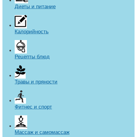
Диеты и питание
Калорийность
Рецепты блюд
Травы и пряности
Фитнес и спорт
Массаж и самомассаж