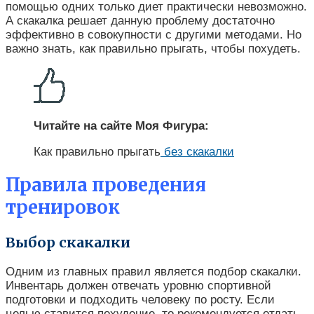
помощью одних только диет практически невозможно.
А скакалка решает данную проблему достаточно
эффективно в совокупности с другими методами. Но
важно знать, как правильно прыгать, чтобы похудеть.
Читайте на сайте Моя Фигура:
Как правильно прыгать
без скакалки
Правила проведения
тренировок
Выбор скакалки
Одним из главных правил является подбор скакалки.
Инвентарь должен отвечать уровню спортивной
подготовки и подходить человеку по росту. Если
целью ставится похудение, то рекомендуется отдать