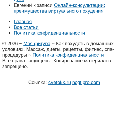
Евгений
к записи
Онлайн-консультации:
преимущества виртуального похудения
Главная
Все статьи
Политика конфиденциальности
©
2026
~
Моя фигура
~ Как похудеть в домашних
условиях. Массаж, диеты, рецепты, фитнес, спа-
процедуры ~
Политика конфиденциальности
Все права защищены. Копирование материалов
запрещено.
Ссылки:
cvetokk.ru
nogtipro.com