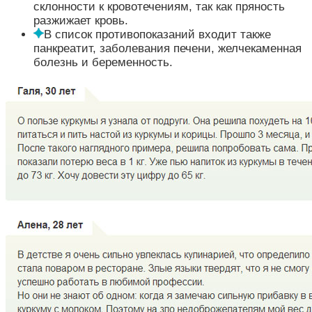
склонности к кровотечениям, так как пряность
разжижает кровь.
В список противопоказаний входит также
панкреатит, заболевания печени, желчекаменная
болезнь и беременность.