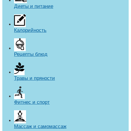
Диеты и питание
Калорийность
Рецепты блюд
Травы и пряности
Фитнес и спорт
Массаж и самомассаж