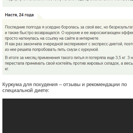
Куркума для похудения – отзывы и рекомендации по
специальной диете: