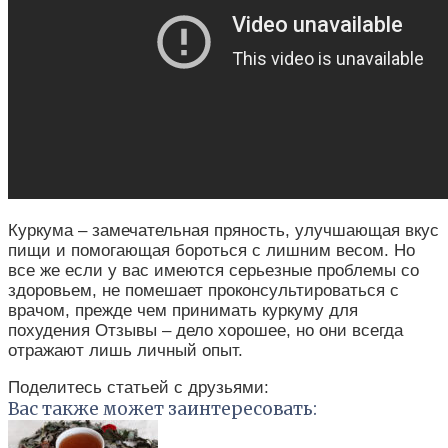
Куркума – замечательная пряность, улучшающая вкус
пищи и помогающая бороться с лишним весом. Но
все же если у вас имеются серьезные проблемы со
здоровьем, не помешает проконсультироваться с
врачом, прежде чем принимать куркуму для
похудения Отзывы – дело хорошее, но они всегда
отражают лишь личный опыт.
Поделитесь статьей с друзьями:
Вас также может заинтересовать: