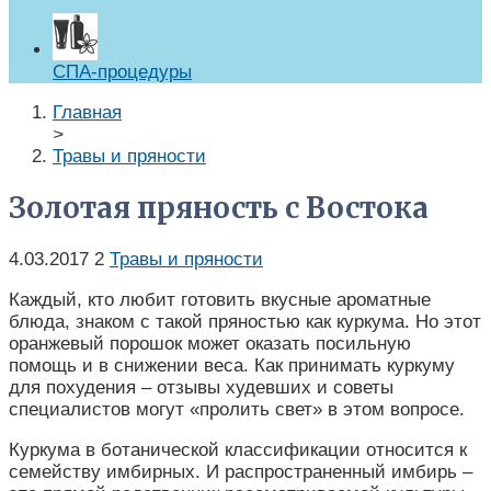
СПА-процедуры
Главная
>
Травы и пряности
Золотая пряность с Востока
4.03.2017
2
Травы и пряности
Каждый, кто любит готовить вкусные ароматные
блюда, знаком с такой пряностью как куркума. Но этот
оранжевый порошок может оказать посильную
помощь и в снижении веса. Как принимать куркуму
для похудения – отзывы худевших и советы
специалистов могут «пролить свет» в этом вопросе.
Куркума в ботанической классификации относится к
семейству имбирных. И распространенный имбирь –