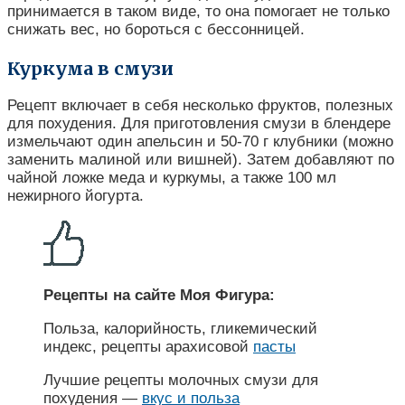
принимается в таком виде, то она помогает не только
снижать вес, но бороться с бессонницей.
Куркума в смузи
Рецепт включает в себя несколько фруктов, полезных
для похудения. Для приготовления смузи в блендере
измельчают один апельсин и 50-70 г клубники (можно
заменить малиной или вишней). Затем добавляют по
чайной ложке меда и куркумы, а также 100 мл
нежирного йогурта.
Рецепты на сайте Моя Фигура:
Польза, калорийность, гликемический
индекс, рецепты арахисовой
пасты
Лучшие рецепты молочных смузи для
похудения —
вкус и польза