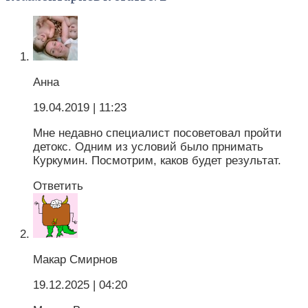
Анна
19.04.2019
| 11:23
Мне недавно специалист посоветовал пройти
детокс. Одним из условий было прнимать
Куркумин. Посмотрим, каков будет результат.
Ответить
Макар Смирнов
19.12.2025
| 04:20