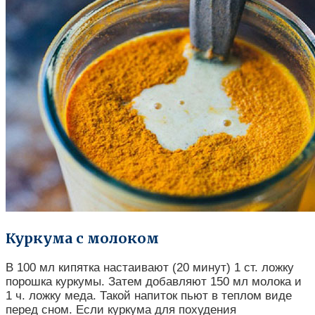
Куркума с молоком
В 100 мл кипятка настаивают (20 минут) 1 ст. ложку
порошка куркумы. Затем добавляют 150 мл молока и
1 ч. ложку меда. Такой напиток пьют в теплом виде
перед сном. Если куркума для похудения