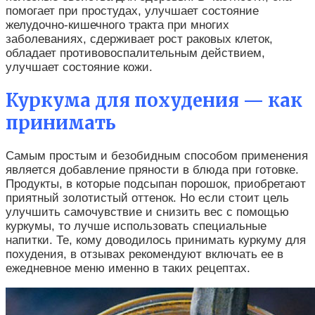
помогает при простудах, улучшает состояние
желудочно-кишечного тракта при многих
заболеваниях, сдерживает рост раковых клеток,
обладает противовоспалительным действием,
улучшает состояние кожи.
Куркума для похудения — как
принимать
Самым простым и безобидным способом применения
является добавление пряности в блюда при готовке.
Продукты, в которые подсыпан порошок, приобретают
приятный золотистый оттенок. Но если стоит цель
улучшить самочувствие и снизить вес с помощью
куркумы, то лучше использовать специальные
напитки. Те, кому доводилось принимать куркуму для
похудения, в отзывах рекомендуют включать ее в
ежедневное меню именно в таких рецептах.