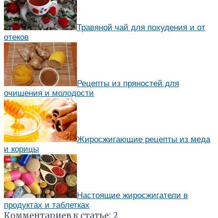
Травяной чай для похудения и от
отеков
Рецепты из пряностей для
очищения и молодости
Жиросжигающие рецепты из меда
и корицы
Настоящие жиросжигатели в
продуктах и таблетках
Комментариев к статье: 2