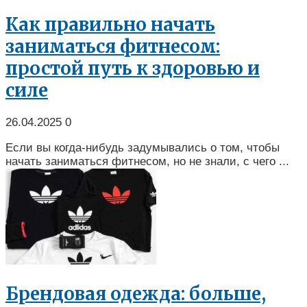
Как правильно начать
заниматься фитнесом:
простой путь к здоровью и
силе
26.04.2025
0
Если вы когда-нибудь задумывались о том, чтобы
начать заниматься фитнесом, но не знали, с чего ...
Брендовая одежда: больше,