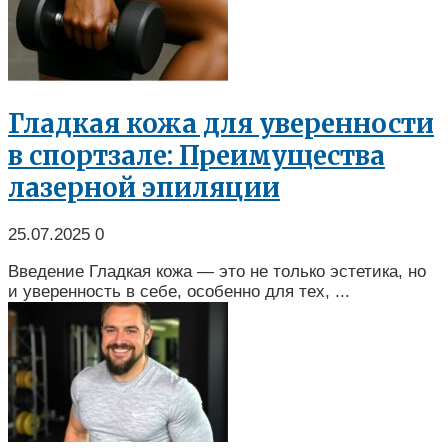
Гладкая кожа для уверенности
в спортзале: Преимущества
лазерной эпиляции
25.07.2025
0
Введение Гладкая кожа — это не только эстетика, но
и уверенность в себе, особенно для тех, ...