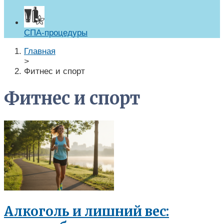
СПА-процедуры
Главная
>
Фитнес и спорт
Фитнес и спорт
Алкоголь и лишний вес: