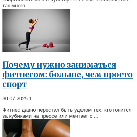
так много ...
Почему нужно заниматься
фитнесом: больше, чем просто
спорт
30.07.2025
1
Фитнес давно перестал быть уделом тех, кто гонится
за кубиками на прессe или мечтает о ...