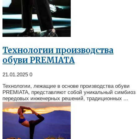
Технологии производства
обуви PREMIATA
21.01.2025
0
Технологии, лежащие в основе производства обуви
PREMIATA, представляют собой уникальный симбиоз
передовых инженерных решений, традиционных ...