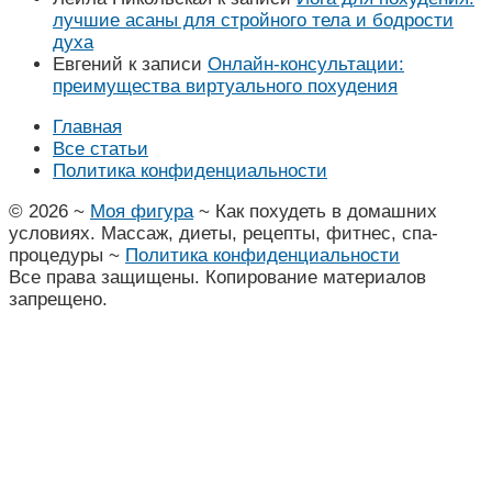
лучшие асаны для стройного тела и бодрости
духа
Евгений
к записи
Онлайн-консультации:
преимущества виртуального похудения
Главная
Все статьи
Политика конфиденциальности
©
2026
~
Моя фигура
~ Как похудеть в домашних
условиях. Массаж, диеты, рецепты, фитнес, спа-
процедуры ~
Политика конфиденциальности
Все права защищены. Копирование материалов
запрещено.