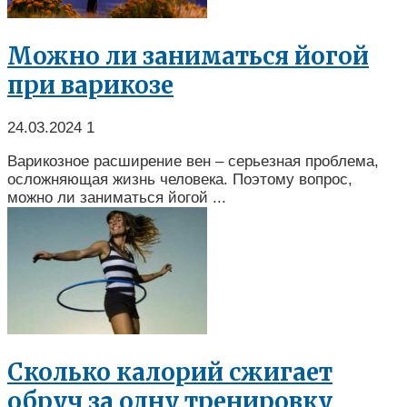
Можно ли заниматься йогой
при варикозе
24.03.2024
1
Варикозное расширение вен – серьезная проблема,
осложняющая жизнь человека. Поэтому вопрос,
можно ли заниматься йогой ...
Сколько калорий сжигает
обруч за одну тренировку