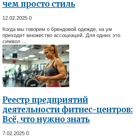
чем просто стиль
12.02.2025
0
Когда мы говорим о брендовой одежде, на ум
приходит множество ассоциаций. Для одних это
символ ...
Реестр предприятий
деятельности фитнес-центров:
Всё, что нужно знать
7.02.2025
0