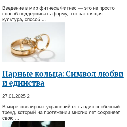
Введение в мир фитнеса Фитнес — это не просто
способ поддерживать форму, это настоящая
культура, способ ...
Парные кольца: Символ любви
и единства
27.01.2025
2
В мире ювелирных украшений есть один особенный
тренд, который на протяжении многих лет сохраняет
свою ...