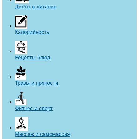
Диеты и питание
Калорийность
Рецепты блюд
Травы и пряности
Фитнес и спорт
Массаж и самомассаж