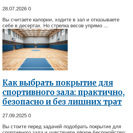
28.07.2026
0
Вы считаете калории, ходите в зал и отказываете
себе в десертах. Но стрелка весов упрямо ...
Как выбрать покрытие для
спортивного зала: практично,
безопасно и без лишних трат
27.09.2025
0
Вы стоите перед задачей подобрать покрытие для
спортивного зала и чувствуете лёгкое беспокойство: