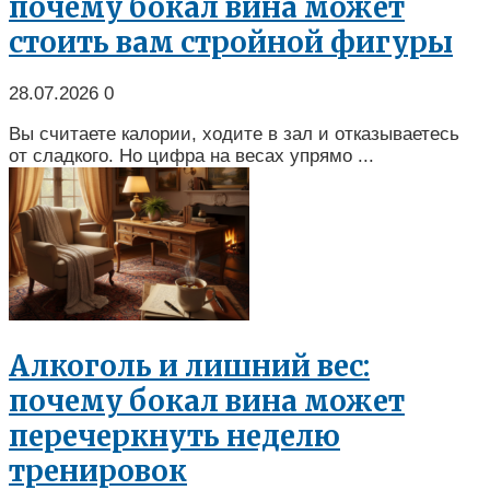
почему бокал вина может
стоить вам стройной фигуры
28.07.2026
0
Вы считаете калории, ходите в зал и отказываетесь
от сладкого. Но цифра на весах упрямо ...
Алкоголь и лишний вес:
почему бокал вина может
перечеркнуть неделю
тренировок