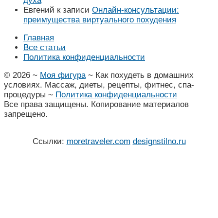
духа
Евгений
к записи
Онлайн-консультации:
преимущества виртуального похудения
Главная
Все статьи
Политика конфиденциальности
©
2026
~
Моя фигура
~ Как похудеть в домашних
условиях. Массаж, диеты, рецепты, фитнес, спа-
процедуры ~
Политика конфиденциальности
Все права защищены. Копирование материалов
запрещено.
Ссылки:
moretraveler.com
designstilno.ru