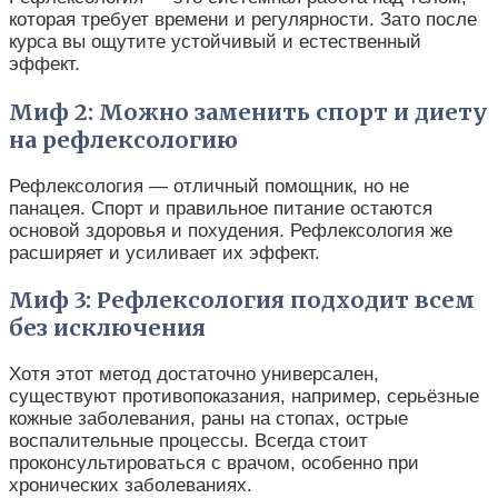
которая требует времени и регулярности. Зато после
курса вы ощутите устойчивый и естественный
эффект.
Миф 2: Можно заменить спорт и диету
на рефлексологию
Рефлексология — отличный помощник, но не
панацея. Спорт и правильное питание остаются
основой здоровья и похудения. Рефлексология же
расширяет и усиливает их эффект.
Миф 3: Рефлексология подходит всем
без исключения
Хотя этот метод достаточно универсален,
существуют противопоказания, например, серьёзные
кожные заболевания, раны на стопах, острые
воспалительные процессы. Всегда стоит
проконсультироваться с врачом, особенно при
хронических заболеваниях.