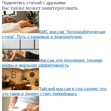
Поделитесь статьей с друзьями:
Вас также может заинтересовать:
БМС массаж "Антидиабетическая
стопа": Путь к здоровью и благополучию
Массаж для похудения: техники,
мифы и реальная эффективность
Тайский массаж в спа-салоне: что
это такое и почему стоит попробовать