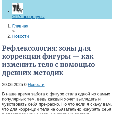
СПА-процедуры
Главная
>
Новости
Рефлексология: зоны для
коррекции фигуры — как
изменить тело с помощью
древних методик
20.06.2025
0
Новости
В наше время забота о фигуре стала одной из самых
популярных тем, ведь каждый хочет выглядеть и
чувствовать себя прекрасно. Но что если я скажу вам,
что для коррекции тела не обязательно изнурять себя