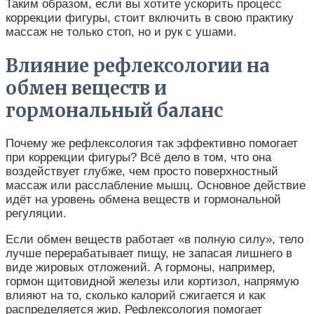
Таким образом, если вы хотите ускорить процесс
коррекции фигуры, стоит включить в свою практику
массаж не только стоп, но и рук с ушами.
Влияние рефлексологии на
обмен веществ и
гормональный баланс
Почему же рефлексология так эффективно помогает
при коррекции фигуры? Всё дело в том, что она
воздействует глубже, чем просто поверхностный
массаж или расслабление мышц. Основное действие
идёт на уровень обмена веществ и гормональной
регуляции.
Если обмен веществ работает «в полную силу», тело
лучше перерабатывает пищу, не запасая лишнего в
виде жировых отложений. А гормоны, например,
гормон щитовидной железы или кортизол, напрямую
влияют на то, сколько калорий сжигается и как
распределяется жир. Рефлексология помогает