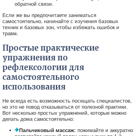
обратной связи.
Если же вы предпочитаете заниматься
самостоятельно, начинайте с изучения базовых
техник и базовых зон, чтобы избежать ошибок и
травм.
Простые практические
упражнения по
рефлексологии для
самостоятельного
использования
Не всегда есть возможность посещать специалистов,
но это не повод отказываться от полезной практики.
Вот несколько простых упражнений, которые можно
делать дома самостоятельно:
Пальчиковый массаж:
пожимайте и аккуратно