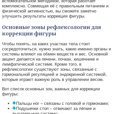
вспомогательной методикой, которая работает
комплексно. Совмещая её с правильным питанием и
физической активностью, вы сможете заметно
улучшить результаты коррекции фигуры.
Основные зоны рефлексологии для
коррекции фигуры
Чтобы понять, на каких участках тела стоит
сосредоточиться, нужно знать, какие именно органы и
системы влияют на обмен веществ и вес. Основной
акцент делается на печени, почках, кишечнике и
лимфатической системе. Кроме того, в
рефлексологии существуют зоны, связанные с
гормональной регуляцией и эндокринной системой,
которые играют важную роль в управлении весом.
Вот список основных зон, важных для коррекции
фигуры:
Пальцы ног – связаны с головой и гормонами;
Подушечки стоп – отвечают за лёгкие и
дыхательную систему;