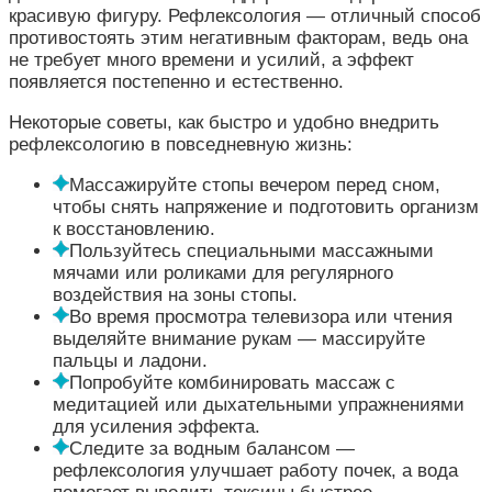
красивую фигуру. Рефлексология — отличный способ
противостоять этим негативным факторам, ведь она
не требует много времени и усилий, а эффект
появляется постепенно и естественно.
Некоторые советы, как быстро и удобно внедрить
рефлексологию в повседневную жизнь:
Массажируйте стопы вечером перед сном,
чтобы снять напряжение и подготовить организм
к восстановлению.
Пользуйтесь специальными массажными
мячами или роликами для регулярного
воздействия на зоны стопы.
Во время просмотра телевизора или чтения
выделяйте внимание рукам — массируйте
пальцы и ладони.
Попробуйте комбинировать массаж с
медитацией или дыхательными упражнениями
для усиления эффекта.
Следите за водным балансом —
рефлексология улучшает работу почек, а вода