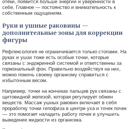
отёки, появится больше энергии и уверенности в
себе. Главное — постоянство и внимательность к
собственным ощущениям.
Руки и ушные раковины —
дополнительные зоны для коррекции
фигуры
Рефлексология не ограничивается только стопами. На
руках и ушах тоже есть особые точки, которые
связаны с эндокринной системой и ответственны за
гормональный фон. Правильно воздействуя на них,
можно помочь своему организму справиться с
избыточным весом.
Например, точки на кончиках пальцев рук связаны с
щитовидной железой, которая регулирует обмен
веществ. Массаж ушных раковин включает в себя
проработку точки гипофиза в центре уха и точек почек
— это помогает наладить работу почек и улучшить
выведение жидкости из организма.