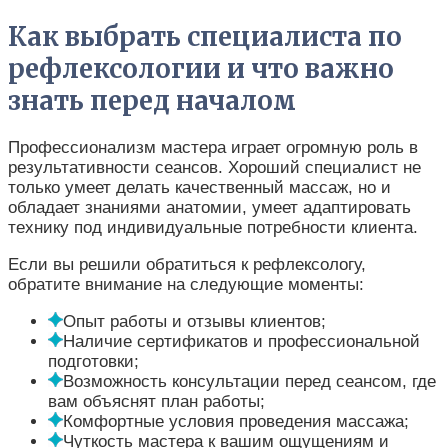
Как выбрать специалиста по
рефлексологии и что важно
знать перед началом
Профессионализм мастера играет огромную роль в
результативности сеансов. Хороший специалист не
только умеет делать качественный массаж, но и
обладает знаниями анатомии, умеет адаптировать
технику под индивидуальные потребности клиента.
Если вы решили обратиться к рефлексологу,
обратите внимание на следующие моменты:
Опыт работы и отзывы клиентов;
Наличие сертификатов и профессиональной
подготовки;
Возможность консультации перед сеансом, где
вам объяснят план работы;
Комфортные условия проведения массажа;
Чуткость мастера к вашим ощущениям и