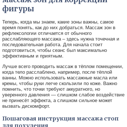
фигуры
Теперь, когда мы знаем, какие зоны важны, самое
время понять, как до них добраться. Массаж зон в
рефлексологии отличается от обычного
расслабляющего массажа – здесь нужна точечная и
последовательная работа. Для начала стоит
подготовиться, чтобы сеанс был максимально
эффективным и приятным.
Лучше всего проводить массаж в тёплом помещении,
когда тело расслаблено, например, после тёплой
ванны. Можно использовать массажные масла или
кремы, чтобы руки легче скользили по коже. Важно
помнить, что точки требуют аккуратного, но
уверенного давления — слишком слабое воздействие
не принесёт эффекта, а слишком сильное может
вызвать дискомфорт.
Пошаговая инструкция массажа стоп
для похудения