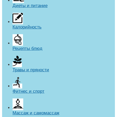
Диеты и питание
Калорийность
Рецепты блюд
Травы и пряности
Фитнес и спорт
Массаж и самомассаж