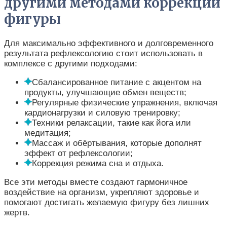
другими методами коррекции
фигуры
Для максимально эффективного и долговременного
результата рефлексологию стоит использовать в
комплексе с другими подходами:
Сбалансированное питание с акцентом на
продукты, улучшающие обмен веществ;
Регулярные физические упражнения, включая
кардионагрузки и силовую тренировку;
Техники релаксации, такие как йога или
медитация;
Массаж и обёртывания, которые дополнят
эффект от рефлексологии;
Коррекция режима сна и отдыха.
Все эти методы вместе создают гармоничное
воздействие на организм, укрепляют здоровье и
помогают достигать желаемую фигуру без лишних
жертв.