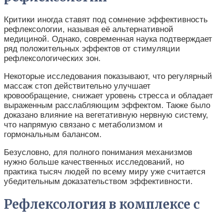
Критики иногда ставят под сомнение эффективность
рефлексологии, называя её альтернативной
медициной. Однако, современная наука подтверждает
ряд положительных эффектов от стимуляции
рефлексологических зон.
Некоторые исследования показывают, что регулярный
массаж стоп действительно улучшает
кровообращение, снижает уровень стресса и обладает
выраженным расслабляющим эффектом. Также было
доказано влияние на вегетативную нервную систему,
что напрямую связано с метаболизмом и
гормональным балансом.
Безусловно, для полного понимания механизмов
нужно больше качественных исследований, но
практика тысяч людей по всему миру уже считается
убедительным доказательством эффективности.
Рефлексология в комплексе с