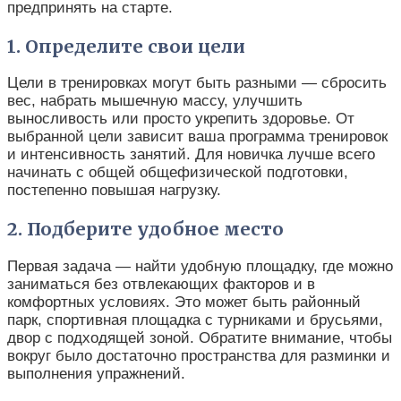
предпринять на старте.
1. Определите свои цели
Цели в тренировках могут быть разными — сбросить
вес, набрать мышечную массу, улучшить
выносливость или просто укрепить здоровье. От
выбранной цели зависит ваша программа тренировок
и интенсивность занятий. Для новичка лучше всего
начинать с общей общефизической подготовки,
постепенно повышая нагрузку.
2. Подберите удобное место
Первая задача — найти удобную площадку, где можно
заниматься без отвлекающих факторов и в
комфортных условиях. Это может быть районный
парк, спортивная площадка с турниками и брусьями,
двор с подходящей зоной. Обратите внимание, чтобы
вокруг было достаточно пространства для разминки и
выполнения упражнений.