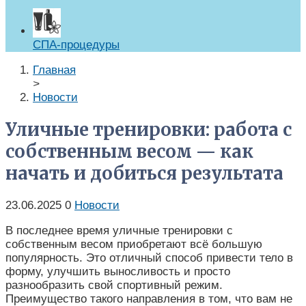
СПА-процедуры
Главная
>
Новости
Уличные тренировки: работа с
собственным весом — как
начать и добиться результата
23.06.2025
0
Новости
В последнее время уличные тренировки с
собственным весом приобретают всё большую
популярность. Это отличный способ привести тело в
форму, улучшить выносливость и просто
разнообразить свой спортивный режим.
Преимущество такого направления в том, что вам не