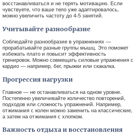
восстанавливаться и не терять мотивацию. Если
чувствуете, что ваше тело уже адаптировалось,
можно увеличить частоту до 4-5 занятий.
Учитывайте разнообразие
Соблюдайте разнообразие в упражнениях —
прорабатывайте разные группы мышц. Это поможет
избежать плато и повысит эффективность
тренировок. Можно совмещать силовые упражнения с
кардио — например, бег, прыжки или скакалка.
Прогрессия нагрузки
Главное — не останавливаться на одном уровне.
Постепенно увеличивайте количество повторений,
подходов или сложность упражнений. Например,
отжимания с колен можно заменить на классические,
а затем на отжимания с хлопком.
Важность отдыха и восстановления