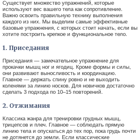
Существует множество упражнений, которые
используют вес вашего тела как сопротивление.
Важно освоить правильную технику выполнения
каждого из них. Мы выделим самые эффективные
базовые упражнения, с которых стоит начать, если вы
хотите построить крепкое и функциональное тело.
1. Приседания
Приседания — замечательное упражнение для
прокачки мышц ног и ягодиц. Кроме формы и силы,
они развивают выносливость и координацию.
Главное — держать спину ровно и не выходить
коленями за линию носков. Для новичков достаточно
сделать 3 подхода по 10–15 повторений.
2. Отжимания
Классика жанра для тренировки грудных мышц,
трицепсов и плеч. Главное — соблюдать прямую
линию тела и опускаться до тех пор, пока грудь почти
не дотянется до земли. Если классические