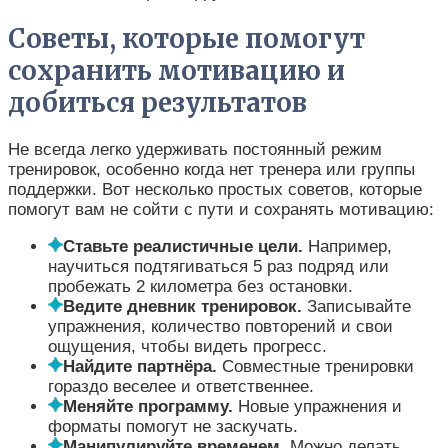
Советы, которые помогут
сохранить мотивацию и
добиться результатов
Не всегда легко удерживать постоянный режим
тренировок, особенно когда нет тренера или группы
поддержки. Вот несколько простых советов, которые
помогут вам не сойти с пути и сохранять мотивацию:
Ставьте реалистичные цели.
Например,
научиться подтягиваться 5 раз подряд или
пробежать 2 километра без остановки.
Ведите дневник тренировок.
Записывайте
упражнения, количество повторений и свои
ощущения, чтобы видеть прогресс.
Найдите партнёра.
Совместные тренировки
гораздо веселее и ответственнее.
Меняйте программу.
Новые упражнения и
форматы помогут не заскучать.
Манипулируйте временем.
Можно делать