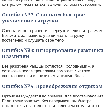
контролем, чем гнаться за количеством повторений.
Ошибка №2: Слишком быстрое
увеличение нагрузки
Спешка может привести к переутомлению и травмам.
Возьмите за правило увеличивать нагрузку
постепенно и слушать свое тело.
Ошибка №3: Игнорирование разминки
и заминки
Без разогрева мышцы остаются «холодными», а
остановка после тренировки помогает быстрее
восстановиться и снизить мышечную боль.
Ошибка №4: Пренебрежение отдыхом
Организм нуждается во времени для восстановления.
Если тренироваться без перерывов, вы быстро
столкнётесь с усталостью и падением результатов.