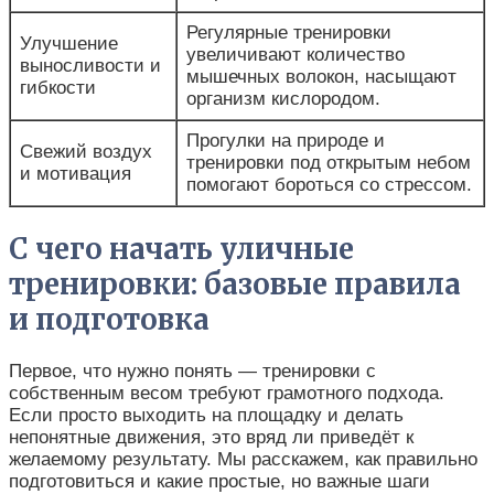
Регулярные тренировки
Улучшение
увеличивают количество
выносливости и
мышечных волокон, насыщают
гибкости
организм кислородом.
Прогулки на природе и
Свежий воздух
тренировки под открытым небом
и мотивация
помогают бороться со стрессом.
С чего начать уличные
тренировки: базовые правила
и подготовка
Первое, что нужно понять — тренировки с
собственным весом требуют грамотного подхода.
Если просто выходить на площадку и делать
непонятные движения, это вряд ли приведёт к
желаемому результату. Мы расскажем, как правильно
подготовиться и какие простые, но важные шаги