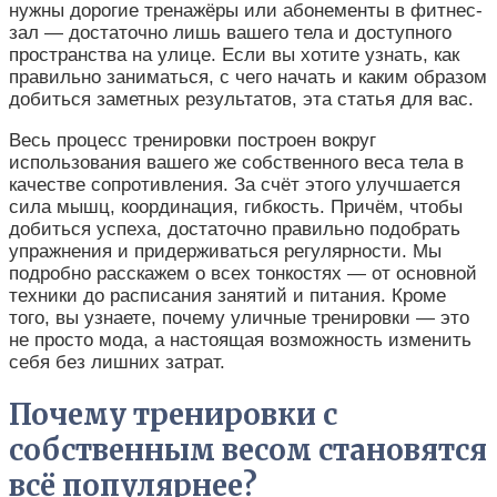
нужны дорогие тренажёры или абонементы в фитнес-
зал — достаточно лишь вашего тела и доступного
пространства на улице. Если вы хотите узнать, как
правильно заниматься, с чего начать и каким образом
добиться заметных результатов, эта статья для вас.
Весь процесс тренировки построен вокруг
использования вашего же собственного веса тела в
качестве сопротивления. За счёт этого улучшается
сила мышц, координация, гибкость. Причём, чтобы
добиться успеха, достаточно правильно подобрать
упражнения и придерживаться регулярности. Мы
подробно расскажем о всех тонкостях — от основной
техники до расписания занятий и питания. Кроме
того, вы узнаете, почему уличные тренировки — это
не просто мода, а настоящая возможность изменить
себя без лишних затрат.
Почему тренировки с
собственным весом становятся
всё популярнее?