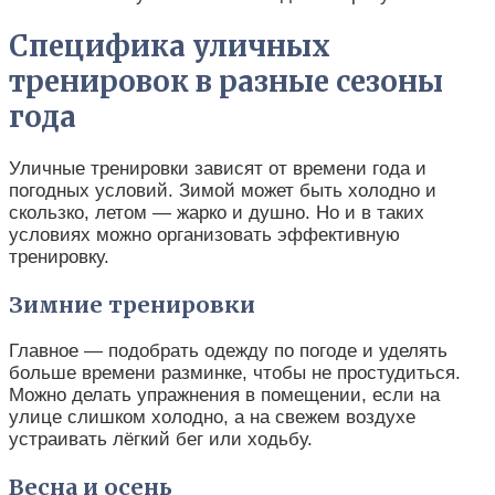
Специфика уличных
тренировок в разные сезоны
года
Уличные тренировки зависят от времени года и
погодных условий. Зимой может быть холодно и
скользко, летом — жарко и душно. Но и в таких
условиях можно организовать эффективную
тренировку.
Зимние тренировки
Главное — подобрать одежду по погоде и уделять
больше времени разминке, чтобы не простудиться.
Можно делать упражнения в помещении, если на
улице слишком холодно, а на свежем воздухе
устраивать лёгкий бег или ходьбу.
Весна и осень