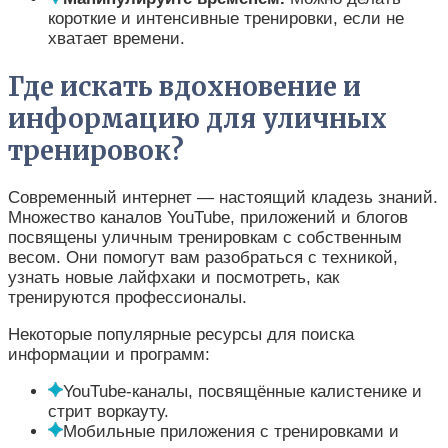
короткие и интенсивные тренировки, если не
хватает времени.
Где искать вдохновение и
информацию для уличных
тренировок?
Современный интернет — настоящий кладезь знаний.
Множество каналов YouTube, приложений и блогов
посвящены уличным тренировкам с собственным
весом. Они помогут вам разобраться с техникой,
узнать новые лайфхаки и посмотреть, как
тренируются профессионалы.
Некоторые популярные ресурсы для поиска
информации и программ:
YouTube-каналы, посвящённые калистенике и
стрит воркауту.
Мобильные приложения с тренировками и