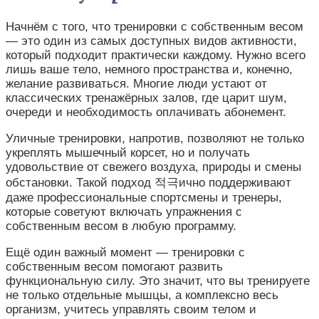
Начнём с того, что тренировки с собственным весом
— это один из самых доступных видов активности,
который подходит практически каждому. Нужно всего
лишь ваше тело, немного пространства и, конечно,
желание развиваться. Многие люди устают от
классических тренажёрных залов, где царит шум,
очереди и необходимость оплачивать абонемент.
Уличные тренировки, напротив, позволяют не только
укреплять мышечный корсет, но и получать
удовольствие от свежего воздуха, природы и смены
обстановки. Такой подход 적극ично поддерживают
даже профессиональные спортсмены и тренеры,
которые советуют включать упражнения с
собственным весом в любую программу.
Ещё один важный момент — тренировки с
собственным весом помогают развить
функциональную силу. Это значит, что вы тренируете
не только отдельные мышцы, а комплексно весь
организм, учитесь управлять своим телом и