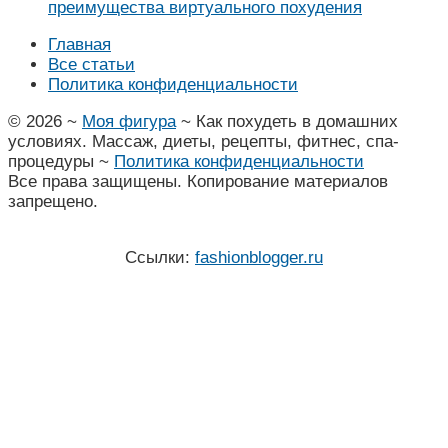
преимущества виртуального похудения
Главная
Все статьи
Политика конфиденциальности
©
2026
~
Моя фигура
~ Как похудеть в домашних
условиях. Массаж, диеты, рецепты, фитнес, спа-
процедуры ~
Политика конфиденциальности
Все права защищены. Копирование материалов
запрещено.
Ссылки:
fashionblogger.ru