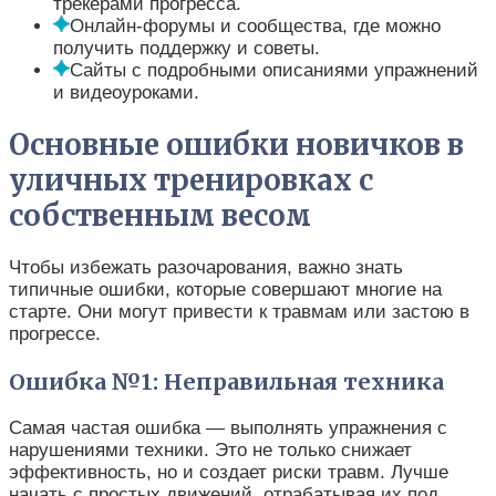
трекерами прогресса.
Онлайн-форумы и сообщества, где можно
получить поддержку и советы.
Сайты с подробными описаниями упражнений
и видеоуроками.
Основные ошибки новичков в
уличных тренировках с
собственным весом
Чтобы избежать разочарования, важно знать
типичные ошибки, которые совершают многие на
старте. Они могут привести к травмам или застою в
прогрессе.
Ошибка №1: Неправильная техника
Самая частая ошибка — выполнять упражнения с
нарушениями техники. Это не только снижает
эффективность, но и создает риски травм. Лучше
начать с простых движений, отрабатывая их под