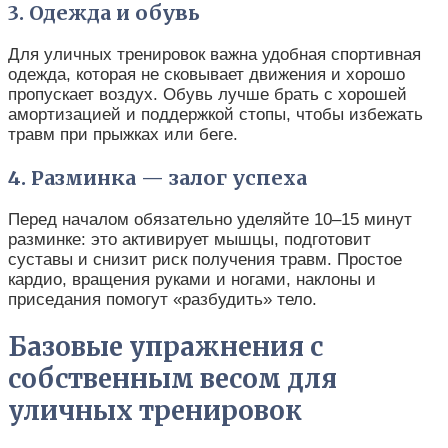
3. Одежда и обувь
Для уличных тренировок важна удобная спортивная
одежда, которая не сковывает движения и хорошо
пропускает воздух. Обувь лучше брать с хорошей
амортизацией и поддержкой стопы, чтобы избежать
травм при прыжках или беге.
4. Разминка — залог успеха
Перед началом обязательно уделяйте 10–15 минут
разминке: это активирует мышцы, подготовит
суставы и снизит риск получения травм. Простое
кардио, вращения руками и ногами, наклоны и
приседания помогут «разбудить» тело.
Базовые упражнения с
собственным весом для
уличных тренировок