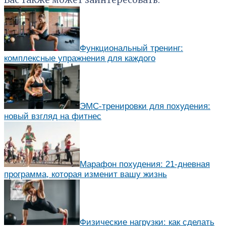
Функциональный тренинг:
комплексные упражнения для каждого
ЭМС-тренировки для похудения:
новый взгляд на фитнес
Марафон похудения: 21-дневная
программа, которая изменит вашу жизнь
Физические нагрузки: как сделать