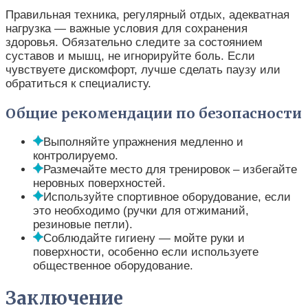
Правильная техника, регулярный отдых, адекватная
нагрузка — важные условия для сохранения
здоровья. Обязательно следите за состоянием
суставов и мышц, не игнорируйте боль. Если
чувствуете дискомфорт, лучше сделать паузу или
обратиться к специалисту.
Общие рекомендации по безопасности
Выполняйте упражнения медленно и
контролируемо.
Размечайте место для тренировок – избегайте
неровных поверхностей.
Используйте спортивное оборудование, если
это необходимо (ручки для отжиманий,
резиновые петли).
Соблюдайте гигиену — мойте руки и
поверхности, особенно если используете
общественное оборудование.
Заключение