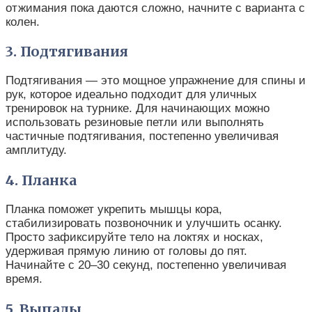
отжимания пока даются сложно, начните с варианта с
колен.
3. Подтягивания
Подтягивания — это мощное упражнение для спины и
рук, которое идеально подходит для уличных
тренировок на турнике. Для начинающих можно
использовать резиновые петли или выполнять
частичные подтягивания, постепенно увеличивая
амплитуду.
4. Планка
Планка поможет укрепить мышцы кора,
стабилизировать позвоночник и улучшить осанку.
Просто зафиксируйте тело на локтях и носках,
удерживая прямую линию от головы до пят.
Начинайте с 20–30 секунд, постепенно увеличивая
время.
5. Выпады