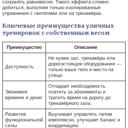
сохранять равновесие. Такого эффекта сложно
добиться, выполняя только изолированные
упражнения с гантелями или на тренажёрах.
Ключевые преимущества уличных
тренировок с собственным весом
Преимущество
Описание
Не нужен зал, тренажёры или
дорогостоящее оборудование —
Доступность
только ваше тело и место на
улице.
Отпадает необходимость
Экономия
платить за абонементы и
времени и денег
тратить время на дорогу до
тренажёрного зала.
Развитие
Выучивает управлять телом
функциональной
комплексно, улучшает баланс и
силы
координацию.