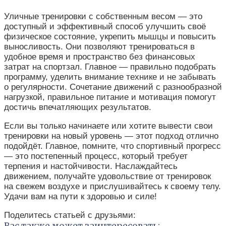
Уличные тренировки с собственным весом — это
доступный и эффективный способ улучшить своё
физическое состояние, укрепить мышцы и повысить
выносливость. Они позволяют тренироваться в
удобное время и пространство без финансовых
затрат на спортзал. Главное — правильно подобрать
программу, уделить внимание технике и не забывать
о регулярности. Сочетание движений с разнообразной
нагрузкой, правильное питание и мотивация помогут
достичь впечатляющих результатов.
Если вы только начинаете или хотите вывести свои
тренировки на новый уровень — этот подход отлично
подойдёт. Главное, помните, что спортивный прогресс
— это постепенный процесс, который требует
терпения и настойчивости. Наслаждайтесь
движением, получайте удовольствие от тренировок
на свежем воздухе и прислушивайтесь к своему телу.
Удачи вам на пути к здоровью и силе!
Поделитесь статьей с друзьями:
Вас также может заинтересовать: