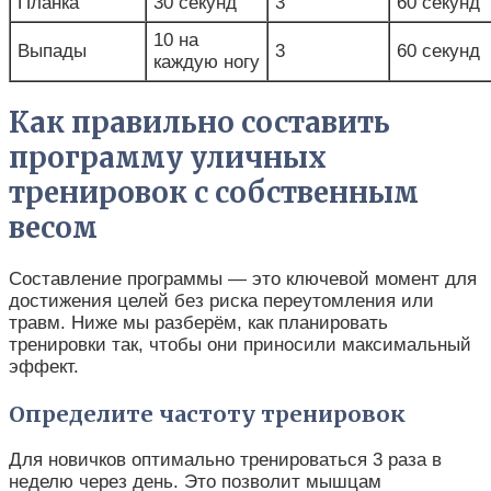
Планка
30 секунд
3
60 секунд
10 на
Выпады
3
60 секунд
каждую ногу
Как правильно составить
программу уличных
тренировок с собственным
весом
Составление программы — это ключевой момент для
достижения целей без риска переутомления или
травм. Ниже мы разберём, как планировать
тренировки так, чтобы они приносили максимальный
эффект.
Определите частоту тренировок
Для новичков оптимально тренироваться 3 раза в
неделю через день. Это позволит мышцам