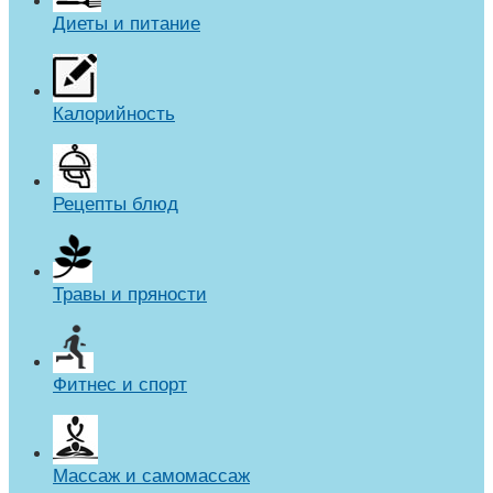
Диеты и питание
Калорийность
Рецепты блюд
Травы и пряности
Фитнес и спорт
Массаж и самомассаж