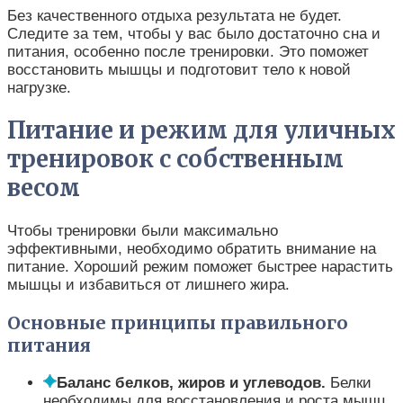
Без качественного отдыха результата не будет.
Следите за тем, чтобы у вас было достаточно сна и
питания, особенно после тренировки. Это поможет
восстановить мышцы и подготовит тело к новой
нагрузке.
Питание и режим для уличных
тренировок с собственным
весом
Чтобы тренировки были максимально
эффективными, необходимо обратить внимание на
питание. Хороший режим поможет быстрее нарастить
мышцы и избавиться от лишнего жира.
Основные принципы правильного
питания
Баланс белков, жиров и углеводов.
Белки
необходимы для восстановления и роста мышц,