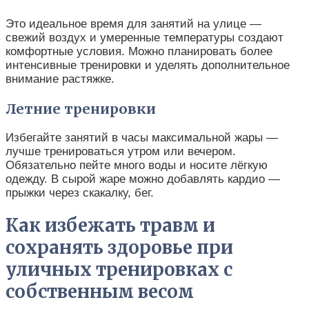
Это идеальное время для занятий на улице —
свежий воздух и умеренные температуры создают
комфортные условия. Можно планировать более
интенсивные тренировки и уделять дополнительное
внимание растяжке.
Летние тренировки
Избегайте занятий в часы максимальной жары —
лучше тренироваться утром или вечером.
Обязательно пейте много воды и носите лёгкую
одежду. В сырой жаре можно добавлять кардио —
прыжки через скакалку, бег.
Как избежать травм и
сохранять здоровье при
уличных тренировках с
собственным весом