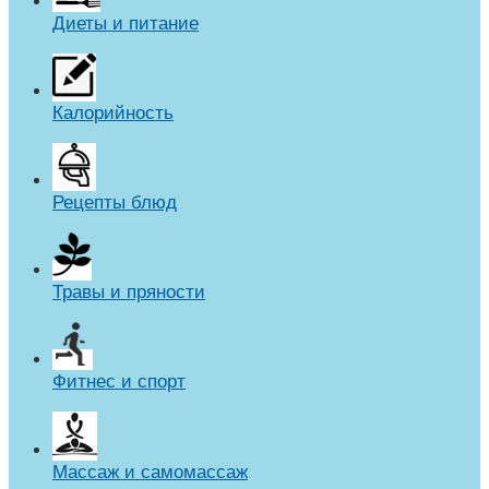
Диеты и питание
Калорийность
Рецепты блюд
Травы и пряности
Фитнес и спорт
Массаж и самомассаж