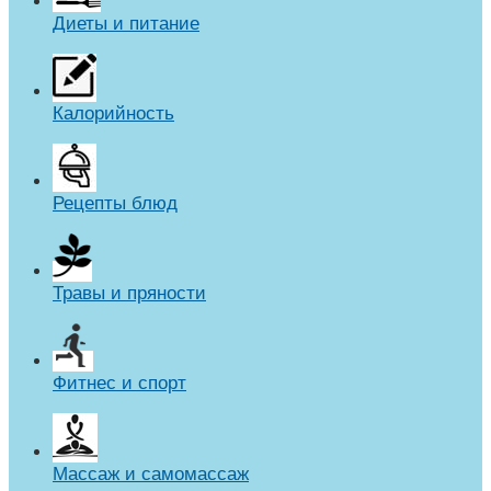
Диеты и питание
Калорийность
Рецепты блюд
Травы и пряности
Фитнес и спорт
Массаж и самомассаж