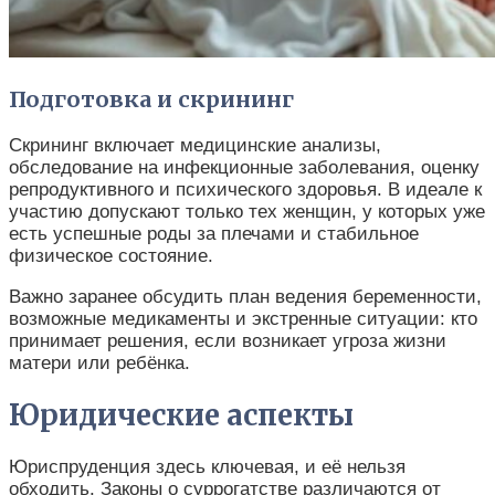
Подготовка и скрининг
Скрининг включает медицинские анализы,
обследование на инфекционные заболевания, оценку
репродуктивного и психического здоровья. В идеале к
участию допускают только тех женщин, у которых уже
есть успешные роды за плечами и стабильное
физическое состояние.
Важно заранее обсудить план ведения беременности,
возможные медикаменты и экстренные ситуации: кто
принимает решения, если возникает угроза жизни
матери или ребёнка.
Юридические аспекты
Юриспруденция здесь ключевая, и её нельзя
обходить. Законы о суррогатстве различаются от