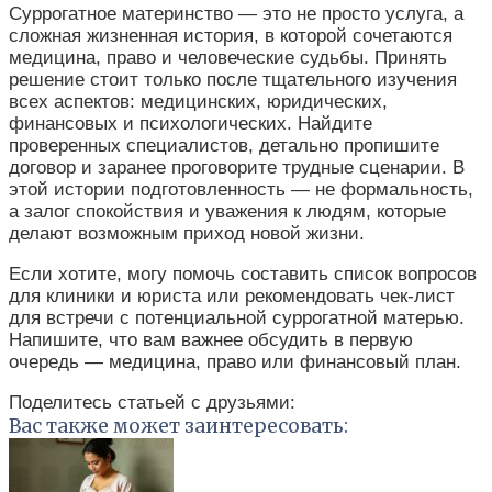
Суррогатное материнство — это не просто услуга, а
сложная жизненная история, в которой сочетаются
медицина, право и человеческие судьбы. Принять
решение стоит только после тщательного изучения
всех аспектов: медицинских, юридических,
финансовых и психологических. Найдите
проверенных специалистов, детально пропишите
договор и заранее проговорите трудные сценарии. В
этой истории подготовленность — не формальность,
а залог спокойствия и уважения к людям, которые
делают возможным приход новой жизни.
Если хотите, могу помочь составить список вопросов
для клиники и юриста или рекомендовать чек-лист
для встречи с потенциальной суррогатной матерью.
Напишите, что вам важнее обсудить в первую
очередь — медицина, право или финансовый план.
Поделитесь статьей с друзьями:
Вас также может заинтересовать: