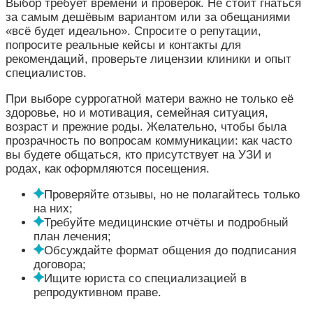
Выбор требует времени и проверок. Не стоит гнаться
за самым дешёвым вариантом или за обещаниями
«всё будет идеально». Спросите о репутации,
попросите реальные кейсы и контакты для
рекомендаций, проверьте лицензии клиники и опыт
специалистов.
При выборе суррогатной матери важно не только её
здоровье, но и мотивация, семейная ситуация,
возраст и прежние роды. Желательно, чтобы была
прозрачность по вопросам коммуникации: как часто
вы будете общаться, кто присутствует на УЗИ и
родах, как оформляются посещения.
Проверяйте отзывы, но не полагайтесь только
на них;
Требуйте медицинские отчёты и подробный
план лечения;
Обсуждайте формат общения до подписания
договора;
Ищите юриста со специализацией в
репродуктивном праве.