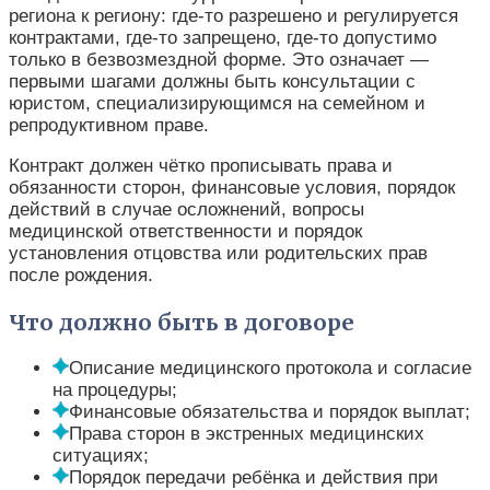
региона к региону: где-то разрешено и регулируется
контрактами, где-то запрещено, где-то допустимо
только в безвозмездной форме. Это означает —
первыми шагами должны быть консультации с
юристом, специализирующимся на семейном и
репродуктивном праве.
Контракт должен чётко прописывать права и
обязанности сторон, финансовые условия, порядок
действий в случае осложнений, вопросы
медицинской ответственности и порядок
установления отцовства или родительских прав
после рождения.
Что должно быть в договоре
Описание медицинского протокола и согласие
на процедуры;
Финансовые обязательства и порядок выплат;
Права сторон в экстренных медицинских
ситуациях;
Порядок передачи ребёнка и действия при