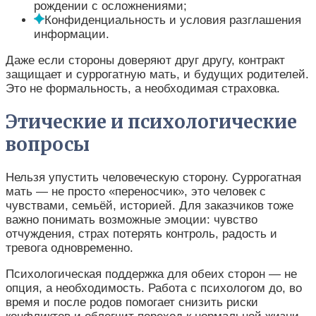
рождении с осложнениями;
Конфиденциальность и условия разглашения
информации.
Даже если стороны доверяют друг другу, контракт
защищает и суррогатную мать, и будущих родителей.
Это не формальность, а необходимая страховка.
Этические и психологические
вопросы
Нельзя упустить человеческую сторону. Суррогатная
мать — не просто «переносчик», это человек с
чувствами, семьёй, историей. Для заказчиков тоже
важно понимать возможные эмоции: чувство
отчуждения, страх потерять контроль, радость и
тревога одновременно.
Психологическая поддержка для обеих сторон — не
опция, а необходимость. Работа с психологом до, во
время и после родов помогает снизить риски