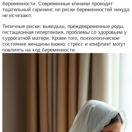
беременности. Современные клиники проводят
тщательный скрининг, но риски беременностей никуда
не исчезают.
Типичные риски: выкидыш, преждевременные роды,
гестационная гипертензия, проблемы со здоровьем у
суррогатной матери. Кроме того, психологическое
состояние женщины важно: стресс и конфликт могут
повлиять на ход беременности.