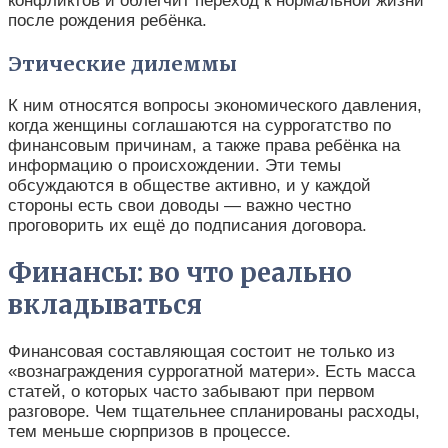
конфликтов и облегчит переход к нормальной жизни
после рождения ребёнка.
Этические дилеммы
К ним относятся вопросы экономического давления,
когда женщины соглашаются на суррогатство по
финансовым причинам, а также права ребёнка на
информацию о происхождении. Эти темы
обсуждаются в обществе активно, и у каждой
стороны есть свои доводы — важно честно
проговорить их ещё до подписания договора.
Финансы: во что реально
вкладываться
Финансовая составляющая состоит не только из
«вознаграждения суррогатной матери». Есть масса
статей, о которых часто забывают при первом
разговоре. Чем тщательнее спланированы расходы,
тем меньше сюрпризов в процессе.