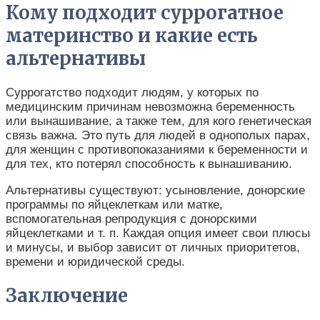
Кому подходит суррогатное
материнство и какие есть
альтернативы
Суррогатство подходит людям, у которых по
медицинским причинам невозможна беременность
или вынашивание, а также тем, для кого генетическая
связь важна. Это путь для людей в однополых парах,
для женщин с противопоказаниями к беременности и
для тех, кто потерял способность к вынашиванию.
Альтернативы существуют: усыновление, донорские
программы по яйцеклеткам или матке,
вспомогательная репродукция с донорскими
яйцеклетками и т. п. Каждая опция имеет свои плюсы
и минусы, и выбор зависит от личных приоритетов,
времени и юридической среды.
Заключение