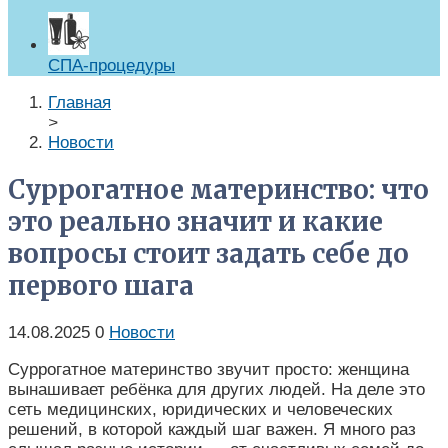
СПА-процедуры
Главная
>
Новости
Суррогатное материнство: что
это реально значит и какие
вопросы стоит задать себе до
первого шага
14.08.2025
0
Новости
Суррогатное материнство звучит просто: женщина
вынашивает ребёнка для других людей. На деле это
сеть медицинских, юридических и человеческих
решений, в которой каждый шаг важен. Я много раз