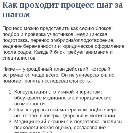
Как проходит процесс: шаг за
шагом
Процесс можно представить как серию блоков:
подбор и проверка участников, медицинская
подготовка, перенос эмбриона/оплодотворение,
ведение беременности и юридическое оформление
после родов. Каждый блок требует внимания и
специалистов.
Ниже — упрощённый план действий, который
встречается чаще всего. Он не универсален, но
помогает понять последовательность.
Консультация с клиникой и юристом:
обсуждаете медицинские и юридические
возможности.
Поиск суррогатной матери или подбор через
агентство: проверка здоровья и мотивации.
Медицинский скрининг и подготовка: анализы,
психологическая оценка, согласование