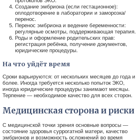
протоколов ЭКО.
Создание эмбриона (если гестационное):
оплодотворение в лаборатории и заморозка/
перенос.
Перенос эмбриона и ведение беременности:
регулярные осмотры, поддерживающая терапия.
Роды и оформление родительских прав:
регистрация ребёнка, получение документов,
юридические процедуры.
На что уйдёт время
Сроки варьируются: от нескольких месяцев до года и
более. Иногда требуется несколько попыток ЭКО,
иногда юридические процедуры занимают месяцы.
Терпение — необходимое качество для всех сторон.
Медицинская сторона и риски
С медицинской точки зрения основные вопросы —
состояние здоровья суррогатной матери, качество
эмбрионов и возможность осложнений во время