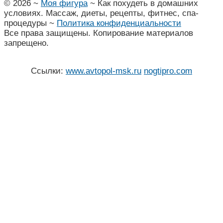
©
2026
~
Моя фигура
~ Как похудеть в домашних
условиях. Массаж, диеты, рецепты, фитнес, спа-
процедуры ~
Политика конфиденциальности
Все права защищены. Копирование материалов
запрещено.
Ссылки:
www.avtopol-msk.ru
nogtipro.com